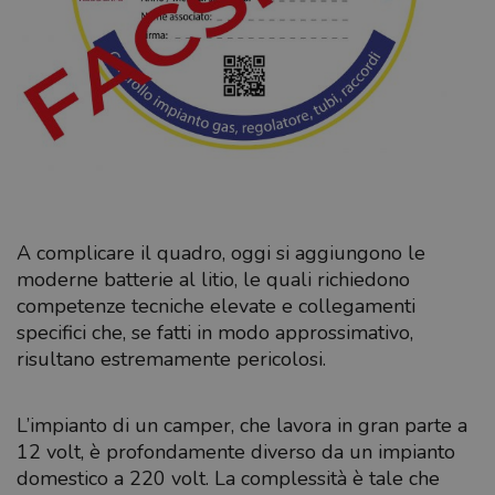
A complicare il quadro, oggi si aggiungono le
moderne batterie al litio, le quali richiedono
competenze tecniche elevate e collegamenti
specifici che, se fatti in modo approssimativo,
risultano estremamente pericolosi.
L’impianto di un camper, che lavora in gran parte a
12 volt, è profondamente diverso da un impianto
domestico a 220 volt. La complessità è tale che