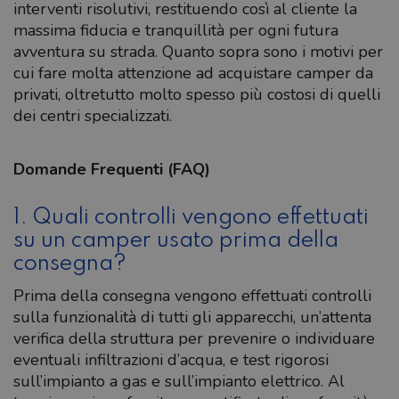
interventi risolutivi, restituendo così al cliente la
massima fiducia e tranquillità per ogni futura
avventura su strada. Quanto sopra sono i motivi per
cui fare molta attenzione ad acquistare camper da
privati, oltretutto molto spesso più costosi di quelli
dei centri specializzati.
Domande Frequenti (FAQ)
1. Quali controlli vengono effettuati
su un camper usato prima della
consegna?
Prima della consegna vengono effettuati controlli
sulla funzionalità di tutti gli apparecchi, un’attenta
verifica della struttura per prevenire o individuare
eventuali infiltrazioni d’acqua, e test rigorosi
sull’impianto a gas e sull’impianto elettrico. Al