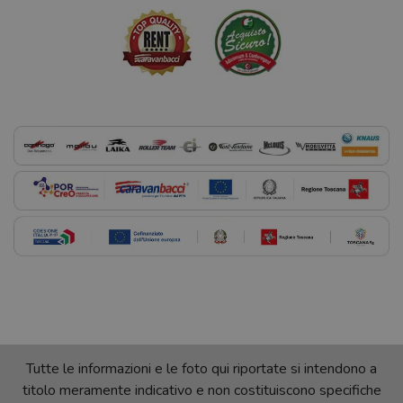
Tutte le informazioni e le foto qui riportate si intendono a
titolo meramente indicativo e non costituiscono specifiche