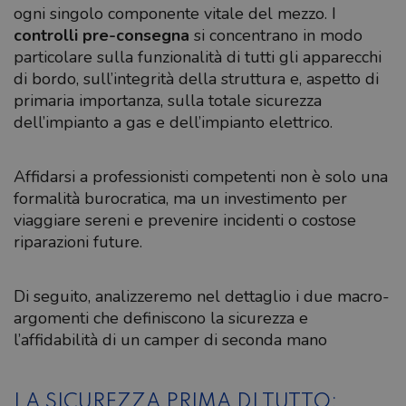
ogni singolo componente vitale del mezzo. I
controlli pre-consegna
si concentrano in modo
particolare sulla funzionalità di tutti gli apparecchi
di bordo, sull’integrità della struttura e, aspetto di
primaria importanza, sulla totale sicurezza
dell’impianto a gas e dell’impianto elettrico.
Affidarsi a professionisti competenti non è solo una
formalità burocratica, ma un investimento per
viaggiare sereni e prevenire incidenti o costose
riparazioni future.
Di seguito, analizzeremo nel dettaglio i due macro-
argomenti che definiscono la sicurezza e
l’affidabilità di un camper di seconda mano
LA SICUREZZA PRIMA DI TUTTO: