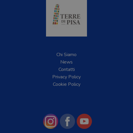
Chi Siamo
News
Contatti
Privacy Policy
Cookie Policy