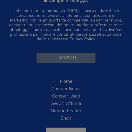
Camper a Noleggio
Nel rispetto della normativa GDPR, dichiaro di dare il mio
consenso per ricevere tramite email comunicazioni di
marketing con relative offerte commerciali su camper nuovi,
camper usati, promozioni del nostro market o offerte relative
al noleggio. Inoltre esplicito il mio consenso per la attività di
profilazione per ricevere contenuti personalizzati sulla base
dei miei interessi.
Privacy Policy
Home
Camper Nuovi
Camper Usati
Servizi Officina
Gruppo Leader
Shop