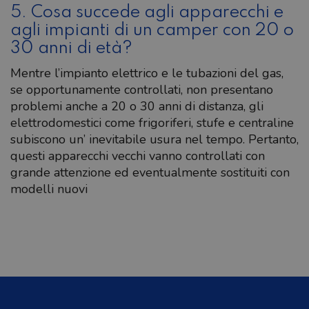
5. Cosa succede agli apparecchi e
agli impianti di un camper con 20 o
30 anni di età?
Mentre l’impianto elettrico e le tubazioni del gas,
se opportunamente controllati, non presentano
problemi anche a 20 o 30 anni di distanza, gli
elettrodomestici come frigoriferi, stufe e centraline
subiscono un’ inevitabile usura nel tempo. Pertanto,
questi apparecchi vecchi vanno controllati con
grande attenzione ed eventualmente sostituiti con
modelli nuovi