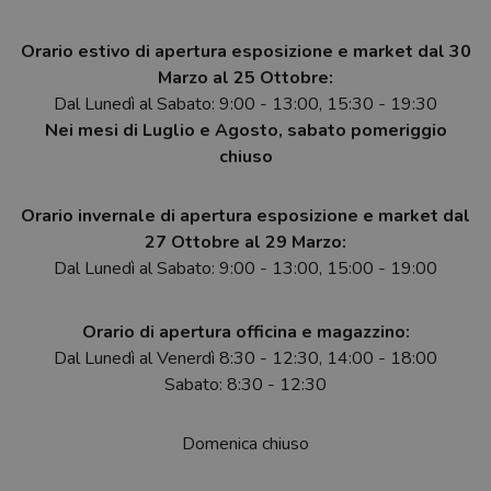
Orario estivo di apertura esposizione e market dal 30
Marzo al 25 Ottobre:
Dal Lunedì al Sabato: 9:00 - 13:00, 15:30 - 19:30
Nei mesi di Luglio e Agosto, sabato pomeriggio
chiuso
Orario invernale di apertura esposizione e market dal
27 Ottobre al 29 Marzo:
Dal Lunedì al Sabato: 9:00 - 13:00, 15:00 - 19:00
Orario di apertura officina e magazzino:
Dal Lunedì al Venerdì 8:30 - 12:30, 14:00 - 18:00
Sabato: 8:30 - 12:30
Domenica chiuso