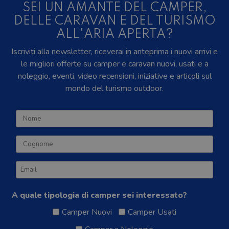
SEI UN AMANTE DEL CAMPER,
DELLE CARAVAN E DEL TURISMO
ALL'ARIA APERTA?
Iscriviti alla newsletter, riceverai in anteprima i nuovi arrivi e
le migliori offerte su camper e caravan nuovi, usati e a
noleggio, eventi, video recensioni, iniziative e articoli sul
mondo del turismo outdoor.
A quale tipologia di camper sei interessato?
Camper Nuovi
Camper Usati