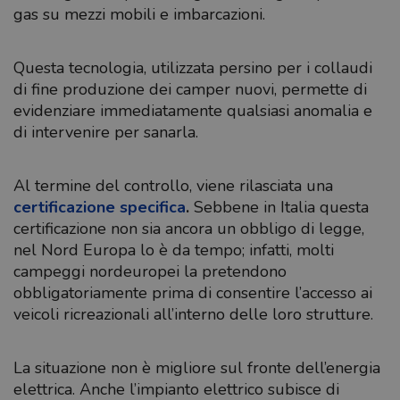
gas su mezzi mobili e imbarcazioni.
Questa tecnologia, utilizzata persino per i collaudi
di fine produzione dei camper nuovi, permette di
evidenziare immediatamente qualsiasi anomalia e
di intervenire per sanarla.
Al termine del controllo, viene rilasciata una
certificazione specifica
.
Sebbene in Italia questa
certificazione non sia ancora un obbligo di legge,
nel Nord Europa lo è da tempo; infatti, molti
campeggi nordeuropei la pretendono
obbligatoriamente prima di consentire l’accesso ai
veicoli ricreazionali all’interno delle loro strutture.
La situazione non è migliore sul fronte dell’energia
elettrica. Anche l’impianto elettrico subisce di