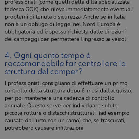
professionali (come quelli della ditta specializzata
tedesca GOK) che rileva immediatamente eventuali
problemi di tenuta o sicurezza. Anche se in Italia
non è un obbligo di legge, nel Nord Europa è
obbligatoria ed è spesso richiesta dalle direzioni
dei campeggi per permettere l’ingresso ai veicoli.
4. Ogni quanto tempo è
raccomandabile far controllare la
struttura del camper?
I professionisti consigliano di effettuare un primo
controllo della struttura dopo 6 mesi dall’acquisto,
per poi mantenere una cadenza di controllo
annuale. Questo serve per individuare subito
piccole rotture o distacchi strutturali (ad esempio
causate dall’urto con un ramo) che, se trascurati,
potrebbero causare infiltrazioni