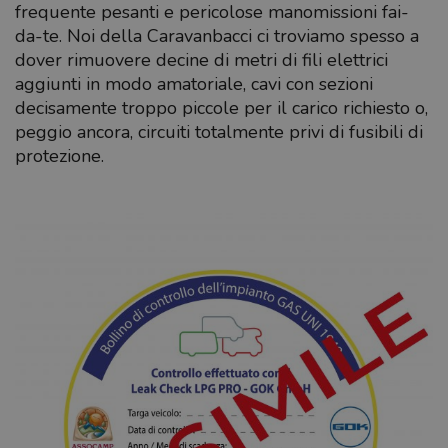
frequente pesanti e pericolose manomissioni fai-
da-te. Noi della Caravanbacci ci troviamo spesso a
dover rimuovere decine di metri di fili elettrici
aggiunti in modo amatoriale, cavi con sezioni
decisamente troppo piccole per il carico richiesto o,
peggio ancora, circuiti totalmente privi di fusibili di
protezione.