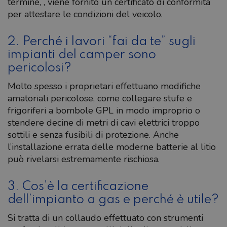
termine, , viene fornito un certificato di conformità
per attestare le condizioni del veicolo.
2. Perché i lavori “fai da te” sugli
impianti del camper sono
pericolosi?
Molto spesso i proprietari effettuano modifiche
amatoriali pericolose, come collegare stufe e
frigoriferi a bombole GPL in modo improprio o
stendere decine di metri di cavi elettrici troppo
sottili e senza fusibili di protezione. Anche
l’installazione errata delle moderne batterie al litio
può rivelarsi estremamente rischiosa.
3. Cos’è la certificazione
dell’impianto a gas e perché è utile?
Si tratta di un collaudo effettuato con strumenti