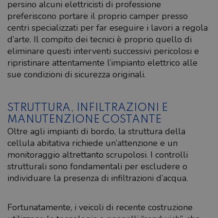
persino alcuni elettricisti di professione
preferiscono portare il proprio camper presso
centri specializzati per far eseguire i lavori a regola
d’arte. Il compito dei tecnici è proprio quello di
eliminare questi interventi successivi pericolosi e
ripristinare attentamente l’impianto elettrico alle
sue condizioni di sicurezza originali.
STRUTTURA, INFILTRAZIONI E
MANUTENZIONE COSTANTE
Oltre agli impianti di bordo, la struttura della
cellula abitativa richiede un’attenzione e un
monitoraggio altrettanto scrupolosi. I controlli
strutturali sono fondamentali per escludere o
individuare la presenza di infiltrazioni d’acqua.
Fortunatamente, i veicoli di recente costruzione