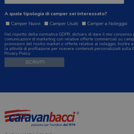
A quale tipologia di camper sei interessato?
Camper Nuovi
Camper Usati
Camper a Noleggio
Nel rispetto della normativa GDPR, dichiaro di dare il mio consenso 
comunicazioni di marketing con relative offerte commerciali su camp
promozioni del nostro market o offerte relative al noleggio. Inoltre e
la attività di profilazione per ricevere contenuti personalizzati sulla 
Privacy Policy