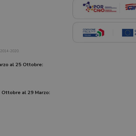
a 2014-2020.
arzo al 25 Ottobre:
7 Ottobre al 29 Marzo: