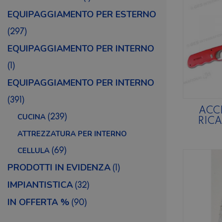
EQUIPAGGIAMENTO PER ESTERNO
(297)
EQUIPAGGIAMENTO PER INTERNO
(1)
EQUIPAGGIAMENTO PER INTERNO
(391)
ACC
CUCINA
(239)
RICA
ATTREZZATURA PER INTERNO
CELLULA
(69)
PRODOTTI IN EVIDENZA
(1)
IMPIANTISTICA
(32)
IN OFFERTA %
(90)