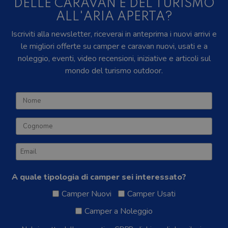
DELLE CARAVAN E DEL TURISMO
ALL'ARIA APERTA?
Iscriviti alla newsletter, riceverai in anteprima i nuovi arrivi e
le migliori offerte su camper e caravan nuovi, usati e a
noleggio, eventi, video recensioni, iniziative e articoli sul
mondo del turismo outdoor.
A quale tipologia di camper sei interessato?
Camper Nuovi
Camper Usati
Camper a Noleggio