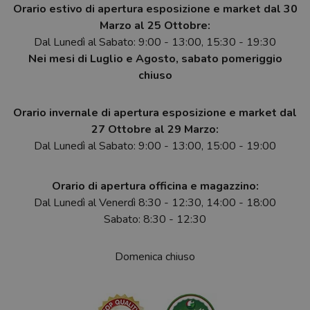
Orario estivo di apertura esposizione e market dal 30
Marzo al 25 Ottobre:
Dal Lunedì al Sabato: 9:00 - 13:00, 15:30 - 19:30
Nei mesi di Luglio e Agosto, sabato pomeriggio
chiuso
Orario invernale di apertura esposizione e market dal
27 Ottobre al 29 Marzo:
Dal Lunedì al Sabato: 9:00 - 13:00, 15:00 - 19:00
Orario di apertura officina e magazzino:
Dal Lunedì al Venerdì 8:30 - 12:30, 14:00 - 18:00
Sabato: 8:30 - 12:30
Domenica chiuso