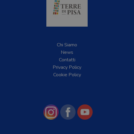
Chi Siamo
News
Contatti
Privacy Policy
Cookie Policy