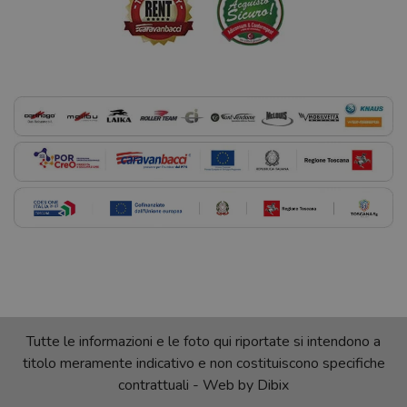
Tutte le informazioni e le foto qui riportate si intendono a
titolo meramente indicativo e non costituiscono specifiche
contrattuali - Web by
Dibix