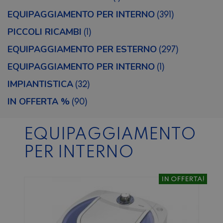
EQUIPAGGIAMENTO PER INTERNO
(391)
PICCOLI RICAMBI
(1)
EQUIPAGGIAMENTO PER ESTERNO
(297)
EQUIPAGGIAMENTO PER INTERNO
(1)
IMPIANTISTICA
(32)
IN OFFERTA %
(90)
EQUIPAGGIAMENTO
PER INTERNO
IN OFFERTA!