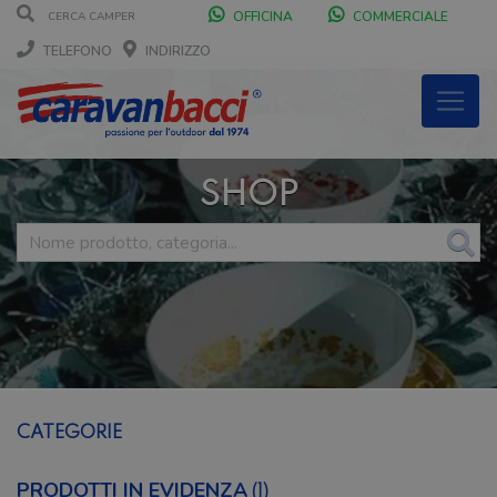
OFFICINA
COMMERCIALE
TELEFONO
INDIRIZZO
SHOP
CATEGORIE
PRODOTTI IN EVIDENZA
(1)