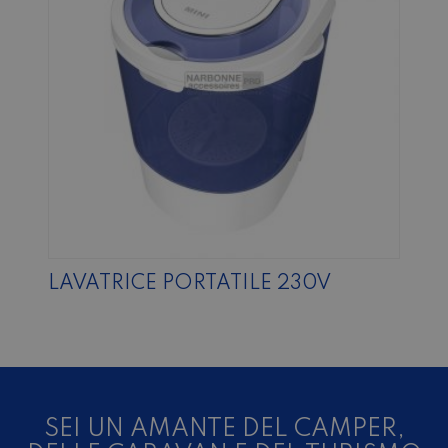
LAVATRICE PORTATILE 230V
SEI UN AMANTE DEL CAMPER,