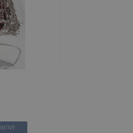
UNTIVE