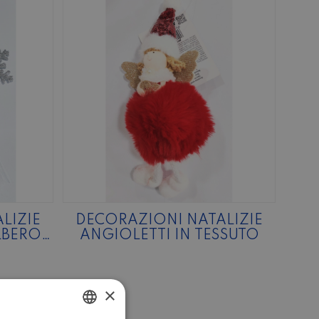
LIZIE
DECORAZIONI NATALIZIE
LBERO
ANGIOLETTI IN TESSUTO
×