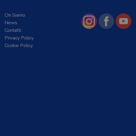
Chi Siamo
News
Contatti
Privacy Policy
Cookie Policy