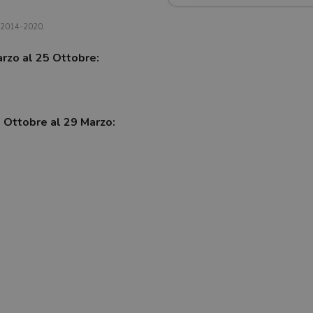
a 2014-2020.
arzo al 25 Ottobre:
7 Ottobre al 29 Marzo: