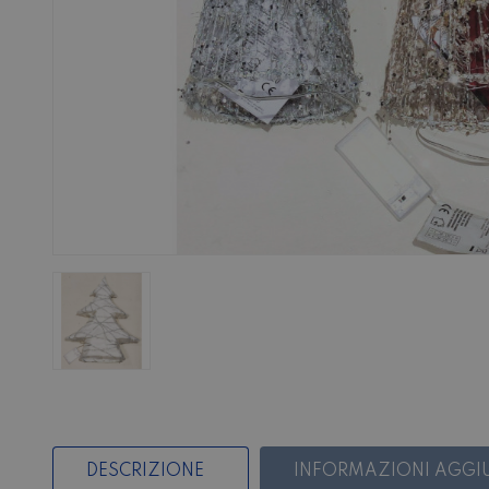
DESCRIZIONE
INFORMAZIONI AGGI