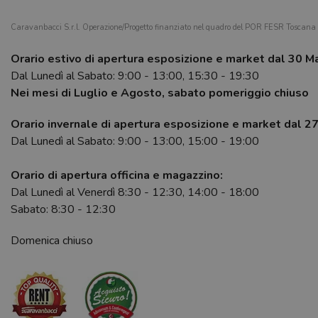
Caravanbacci S.r.l. Operazione/Progetto finanziato nel quadro del POR FESR Toscan
Orario estivo di apertura esposizione e market dal 30 M
Dal Lunedì al Sabato: 9:00 - 13:00, 15:30 - 19:30
Nei mesi di Luglio e Agosto, sabato pomeriggio chiuso
Orario invernale di apertura esposizione e market dal 2
Dal Lunedì al Sabato: 9:00 - 13:00, 15:00 - 19:00
Orario di apertura officina e magazzino:
Dal Lunedì al Venerdì 8:30 - 12:30, 14:00 - 18:00
Sabato: 8:30 - 12:30
Domenica chiuso