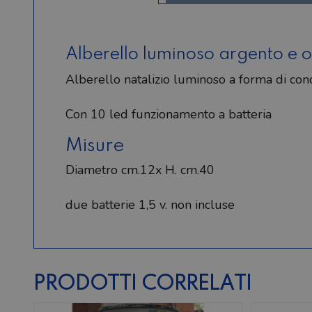
Alberello luminoso argento e 
Alberello natalizio luminoso a forma di cono
Con 10 led funzionamento a batteria
Misure
Diametro cm.12x H. cm.40
due batterie 1,5 v. non incluse
PRODOTTI CORRELATI