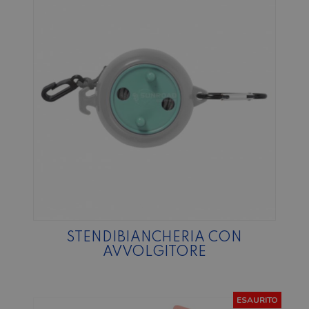
STENDIBIANCHERIA CON
AVVOLGITORE
ESAURITO