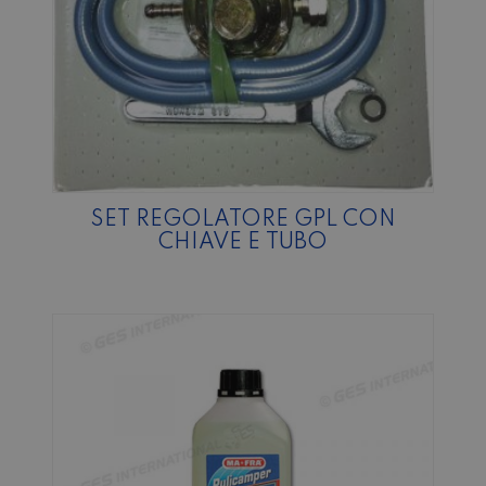
SET REGOLATORE GPL CON
CHIAVE E TUBO