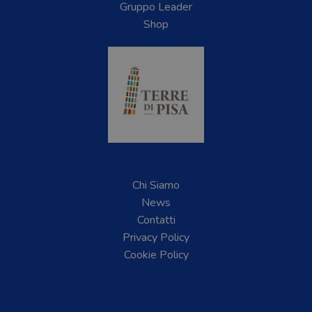
Gruppo Leader
Shop
Chi Siamo
News
Contatti
Privacy Policy
Cookie Policy