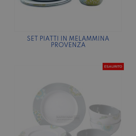
SET PIATTI IN MELAMMINA
PROVENZA
ESAURITO