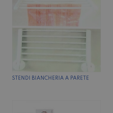
STENDI BIANCHERIA A PARETE