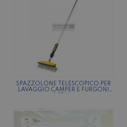
SPAZZOLONE TELESCOPICO PER
LAVAGGIO CAMPER E FURGONI
OPTIMA