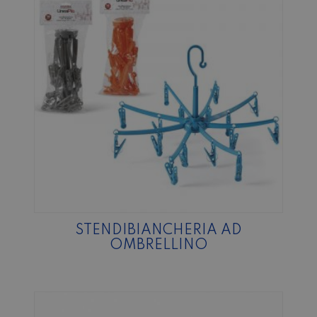
STENDIBIANCHERIA AD
OMBRELLINO