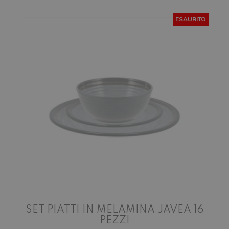
ESAURITO
SET PIATTI IN MELAMINA JAVEA 16
PEZZI