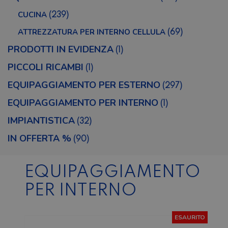
CUCINA
(239)
ATTREZZATURA PER INTERNO CELLULA
(69)
PRODOTTI IN EVIDENZA
(1)
PICCOLI RICAMBI
(1)
EQUIPAGGIAMENTO PER ESTERNO
(297)
EQUIPAGGIAMENTO PER INTERNO
(1)
IMPIANTISTICA
(32)
IN OFFERTA %
(90)
EQUIPAGGIAMENTO
PER INTERNO
ESAURITO