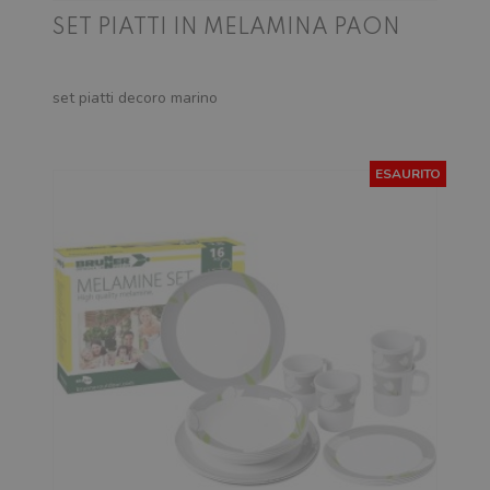
SET PIATTI IN MELAMINA PAON
set piatti decoro marino
ESAURITO