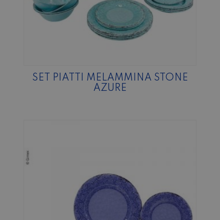
SET PIATTI MELAMMINA STONE
AZURE