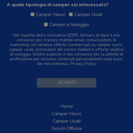
A quale tipologia di camper sei interessato?
Camper Nuovi
Camper Usati
Camper a Noleggio
Nel rispetto della normativa GDPR, dichiaro di dare il mio
consenso per ricevere tramite email comunicazioni di
marketing con relative offerte commerciali su camper nuovi,
camper usati, promozioni del nostro market o offerte relative
al noleggio. Inoltre esplicito il mio consenso per la attività di
profilazione per ricevere contenuti personalizzati sulla base
dei miei interessi.
Privacy Policy
Home
Camper Nuovi
Camper Usati
Servizi Officina