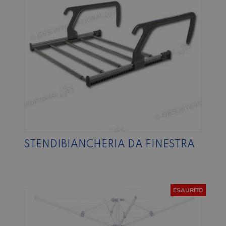
STENDIBIANCHERIA DA FINESTRA
ESAURITO