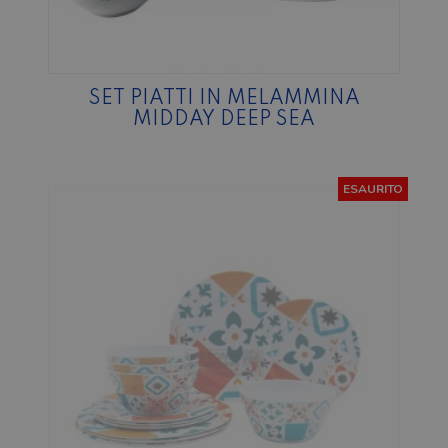
SET PIATTI IN MELAMMINA
MIDDAY DEEP SEA
ESAURITO