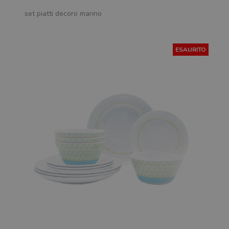
set piatti decoro marino
ESAURITO