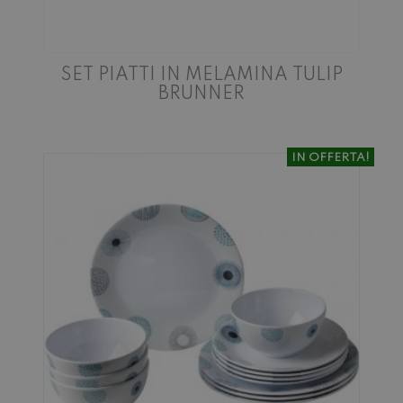
SET PIATTI IN MELAMINA TULIP
BRUNNER
IN OFFERTA!