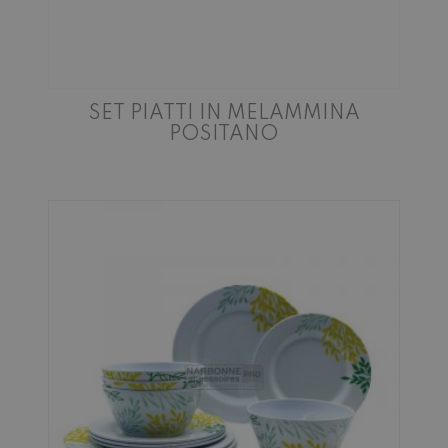
SET PIATTI IN MELAMMINA
POSITANO