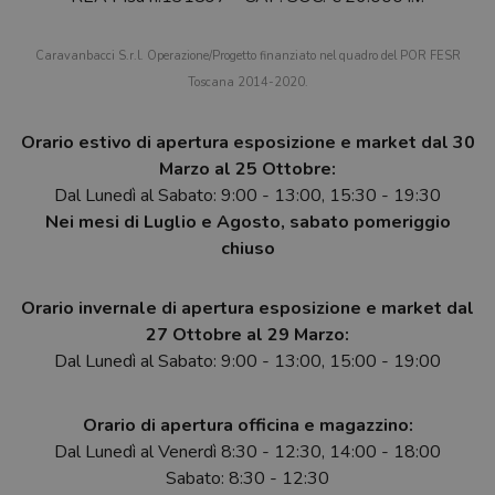
Caravanbacci S.r.l. Operazione/Progetto finanziato nel quadro del POR FESR
Toscana 2014-2020.
Orario estivo di apertura esposizione e market dal 30
Marzo al 25 Ottobre:
Dal Lunedì al Sabato: 9:00 - 13:00, 15:30 - 19:30
Nei mesi di Luglio e Agosto, sabato pomeriggio
chiuso
Orario invernale di apertura esposizione e market dal
27 Ottobre al 29 Marzo:
Dal Lunedì al Sabato: 9:00 - 13:00, 15:00 - 19:00
Orario di apertura officina e magazzino:
Dal Lunedì al Venerdì 8:30 - 12:30, 14:00 - 18:00
Sabato: 8:30 - 12:30