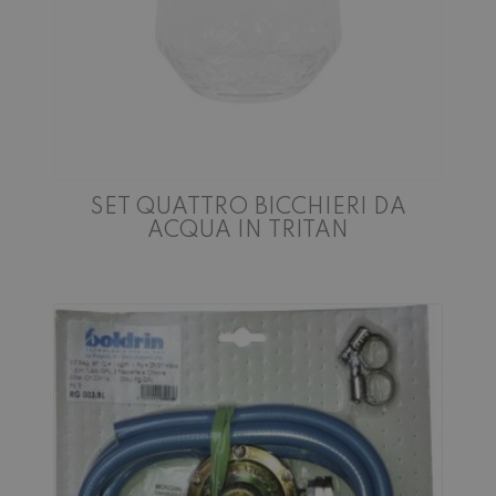
SET QUATTRO BICCHIERI DA
ACQUA IN TRITAN