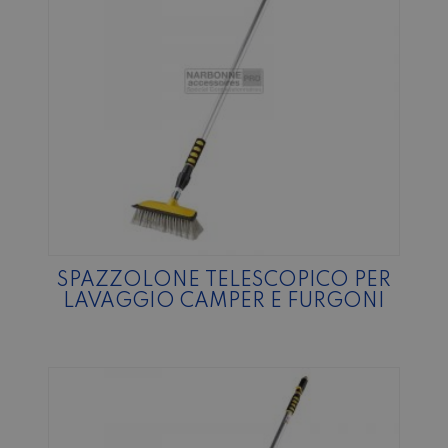
SPAZZOLONE TELESCOPICO PER
LAVAGGIO CAMPER E FURGONI