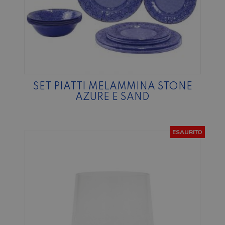
SET PIATTI MELAMMINA STONE
AZURE E SAND
ESAURITO