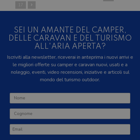
17
SEI UN AMANTE DEL CAMPER,
DELLE CARAVAN E DEL TURISMO
ALL'ARIA APERTA?
Iscriviti alla newsletter, riceverai in anteprima i nuovi arrivi e
le migliori offerte su camper e caravan nuovi, usati e a
noleggio, eventi, video recensioni, iniziative e articoli sul
mondo del turismo outdoor.