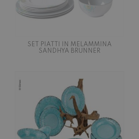
SET PIATTI IN MELAMMINA
SANDHYA BRUNNER