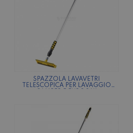
SPAZZOLA LAVAVETRI
TELESCOPICA PER LAVAGGIO
CAMPER E FURGONI