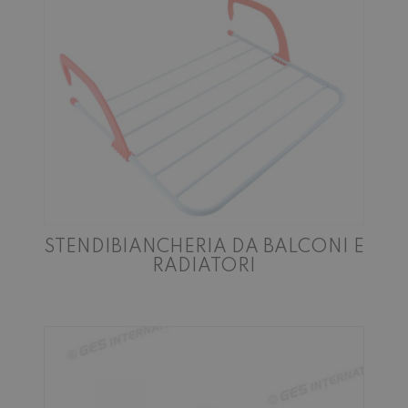
STENDIBIANCHERIA DA BALCONI E
RADIATORI