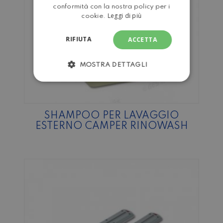
conformità con la nostra policy per i
Leggi di più
cookie.
RIFIUTA
ACCETTA
MOSTRA DETTAGLI
SHAMPOO PER LAVAGGIO
ESTERNO CAMPER RINOWASH