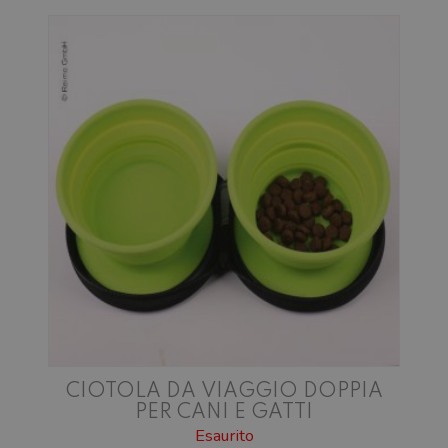
CIOTOLA DA VIAGGIO DOPPIA
PER CANI E GATTI
Esaurito