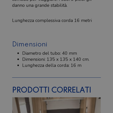
danno una grande stabilità.
Lunghezza complessiva corda 16 metri
Dimensioni
Diametro del tubo: 40 mm
Dimensioni: 135 x 135 x 140 cm.
Lunghezza della corda: 16 m
PRODOTTI CORRELATI