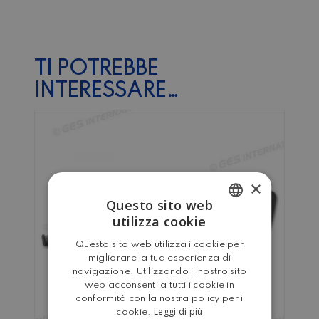
TI POTREBBE
INTERESSARE…
×
Questo sito web
utilizza cookie
ITALIAN
Questo sito web utilizza i cookie per
ENGLISH
migliorare la tua esperienza di
navigazione. Utilizzando il nostro sito
web acconsenti a tutti i cookie in
conformità con la nostra policy per i
Leggi di più
cookie.