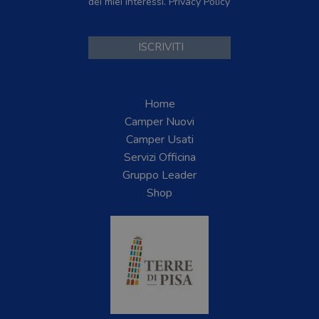
dei miei interessi.
Privacy Policy
Home
Camper Nuovi
Camper Usati
Servizi Officina
Gruppo Leader
Shop