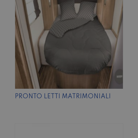
PRONTO LETTI MATRIMONIALI