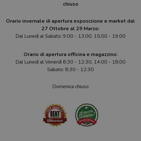
chiuso
Orario invernale di apertura esposizione e market dal
27 Ottobre al 29 Marzo:
Dal Lunedì al Sabato: 9:00 - 13:00, 15:00 - 19:00
Orario di apertura officina e magazzino:
Dal Lunedì al Venerdì 8:30 - 12:30, 14:00 - 18:00
Sabato: 8:30 - 12:30
Domenica chiuso