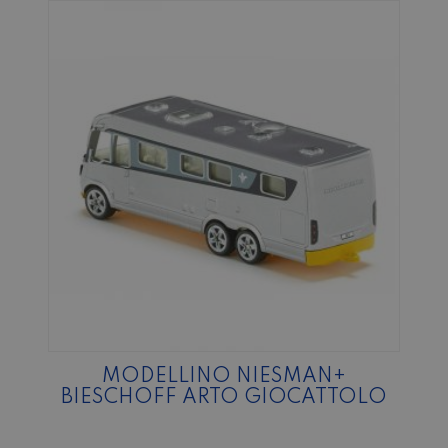
MODELLINO NIESMAN+
BIESCHOFF ARTO GIOCATTOLO