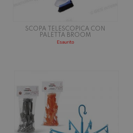
SCOPA TELESCOPICA CON
PALETTA BROOM
Esaurito