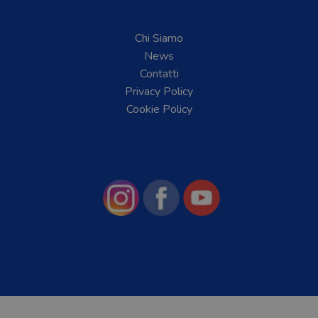
Chi Siamo
News
Contatti
Privacy Policy
Cookie Policy