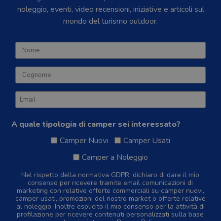
noleggio, eventi, video recensioni, iniziative e articoli sul
mondo del turismo outdoor.
A quale tipologia di camper sei interessato?
Camper Nuovi
Camper Usati
Camper a Noleggio
Nel rispetto della normativa GDPR, dichiaro di dare il mio
consenso per ricevere tramite email comunicazioni di
marketing con relative offerte commerciali su camper nuovi,
camper usati, promozioni del nostro market o offerte relative
al noleggio. Inoltre esplicito il mio consenso per la attività di
profilazione per ricevere contenuti personalizzati sulla base