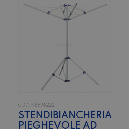
COD:
NB696222
STENDIBIANCHERIA
PIEGHEVOLE AD