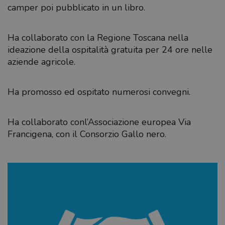
camper poi pubblicato in un libro.
Ha collaborato con la Regione Toscana nella
ideazione della ospitalità gratuita per 24 ore nelle
aziende agricole.
Ha promosso ed ospitato numerosi convegni.
Ha collaborato conl’Associazione europea Via
Francigena, con il Consorzio Gallo nero.