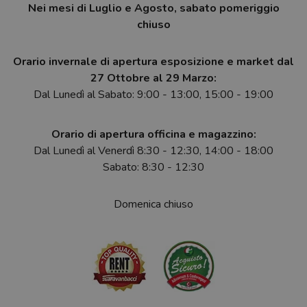
Nei mesi di Luglio e Agosto, sabato pomeriggio
chiuso
Orario invernale di apertura esposizione e market dal
27 Ottobre al 29 Marzo:
Dal Lunedì al Sabato: 9:00 - 13:00, 15:00 - 19:00
Orario di apertura officina e magazzino:
Dal Lunedì al Venerdì 8:30 - 12:30, 14:00 - 18:00
Sabato: 8:30 - 12:30
Domenica chiuso