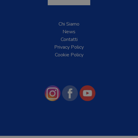
Chi Siamo
News
Contatti
Privacy Policy
Cookie Policy