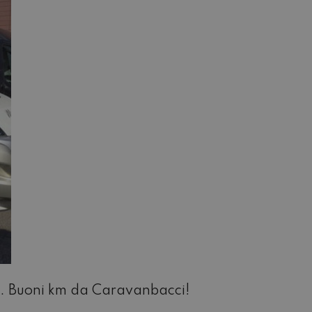
). Buoni km da Caravanbacci!