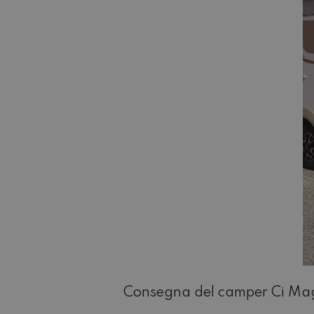
Consegna del camper Ci Magi