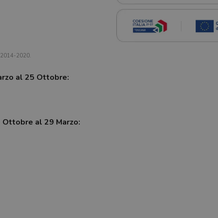
a 2014-2020.
arzo al 25 Ottobre:
7 Ottobre al 29 Marzo: