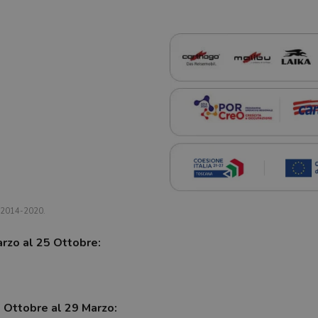
a 2014-2020.
arzo al 25 Ottobre:
7 Ottobre al 29 Marzo: