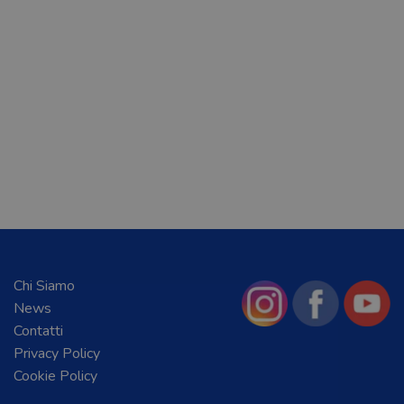
Chi Siamo
News
Contatti
Privacy Policy
Cookie Policy