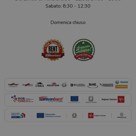
Sabato: 8:30 - 12:30
Domenica chiuso