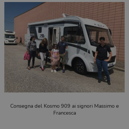
Consegna del Kosmo 909 ai signori Massimo e
Francesca