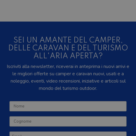
SEI UN AMANTE DEL CAMPER,
DELLE CARAVAN E DEL TURISMO
ALL'ARIA APERTA?
Iscriviti alla newsletter, riceverai in anteprima i nuovi arrivi e
le migliori offerte su camper e caravan nuovi, usati e a
noleggio, eventi, video recensioni, iniziative e articoli sul
mondo del turismo outdoor.