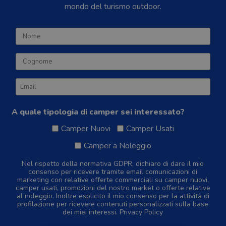
mondo del turismo outdoor.
A quale tipologia di camper sei interessato?
Camper Nuovi
Camper Usati
Camper a Noleggio
Nel rispetto della normativa GDPR, dichiaro di dare il mio
consenso per ricevere tramite email comunicazioni di
marketing con relative offerte commerciali su camper nuovi,
camper usati, promozioni del nostro market o offerte relative
al noleggio. Inoltre esplicito il mio consenso per la attività di
profilazione per ricevere contenuti personalizzati sulla base
dei miei interessi.
Privacy Policy