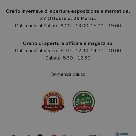
Orario invernale di apertura esposizione e market dal
27 Ottobre al 29 Marzo:
Dal Lunedì al Sabato: 9:00 - 13:00, 15:00 - 19:00
Orario di apertura officina e magazzino:
Dal Lunedì al Venerdì 8:30 - 12:30, 14:00 - 18:00
Sabato: 8:30 - 12:30
Domenica chiuso