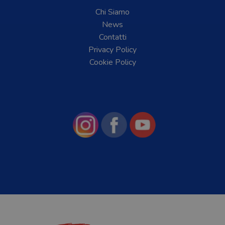
Chi Siamo
News
Contatti
Privacy Policy
Cookie Policy