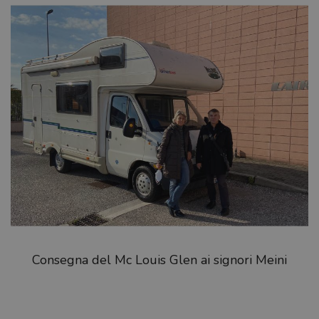
Consegna del Mc Louis Glen ai signori Meini