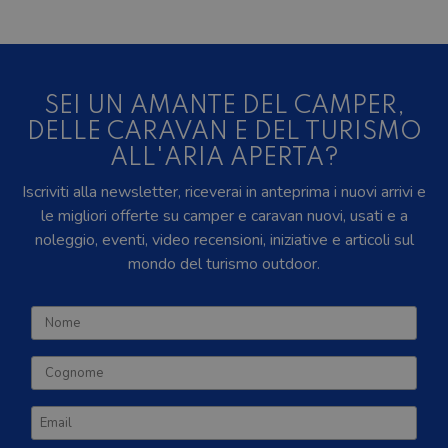
SEI UN AMANTE DEL CAMPER,
DELLE CARAVAN E DEL TURISMO
ALL'ARIA APERTA?
Iscriviti alla newsletter, riceverai in anteprima i nuovi arrivi e
le migliori offerte su camper e caravan nuovi, usati e a
noleggio, eventi, video recensioni, iniziative e articoli sul
mondo del turismo outdoor.