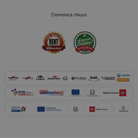
Domenica chiuso