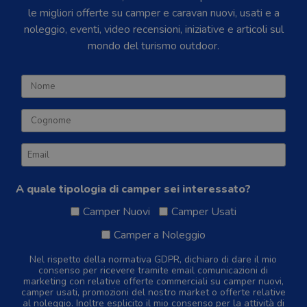
le migliori offerte su camper e caravan nuovi, usati e a
noleggio, eventi, video recensioni, iniziative e articoli sul
mondo del turismo outdoor.
A quale tipologia di camper sei interessato?
Camper Nuovi
Camper Usati
Camper a Noleggio
Nel rispetto della normativa GDPR, dichiaro di dare il mio
consenso per ricevere tramite email comunicazioni di
marketing con relative offerte commerciali su camper nuovi,
camper usati, promozioni del nostro market o offerte relative
al noleggio. Inoltre esplicito il mio consenso per la attività di