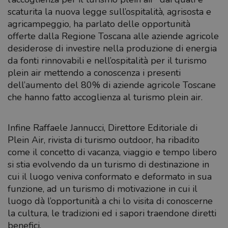
scaturita la nuova legge sull’ospitalità, agrisosta e
agricampeggio, ha parlato delle opportunità
offerte dalla Regione Toscana alle aziende agricole
desiderose di investire nella produzione di energia
da fonti rinnovabili e nell’ospitalità per il turismo
plein air mettendo a conoscenza i presenti
dell’aumento del 80% di aziende agricole Toscane
che hanno fatto accoglienza al turismo plein air.
Infine Raffaele Jannucci, Direttore Editoriale di
Plein Air, rivista di turismo outdoor, ha ribadito
come il concetto di vacanza, viaggio e tempo libero
si stia evolvendo da un turismo di destinazione in
cui il luogo veniva conformato e deformato in sua
funzione, ad un turismo di motivazione in cui il
luogo dà l’opportunità a chi lo visita di conoscerne
la cultura, le tradizioni ed i sapori traendone diretti
benefici.