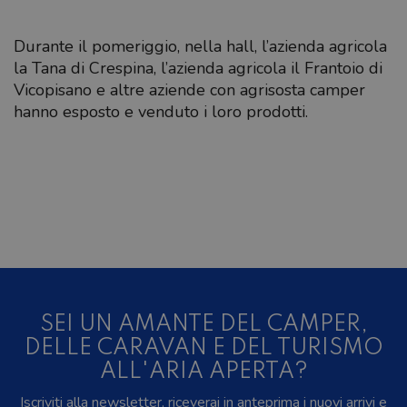
Durante il pomeriggio, nella hall, l’azienda agricola
la Tana di Crespina, l’azienda agricola il Frantoio di
Vicopisano e altre aziende con agrisosta camper
hanno esposto e venduto i loro prodotti.
SEI UN AMANTE DEL CAMPER,
DELLE CARAVAN E DEL TURISMO
ALL'ARIA APERTA?
Iscriviti alla newsletter, riceverai in anteprima i nuovi arrivi e