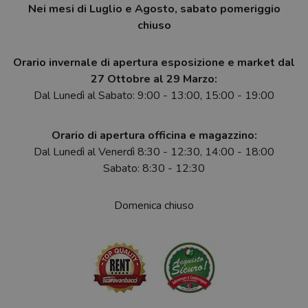
Nei mesi di Luglio e Agosto, sabato pomeriggio
chiuso
Orario invernale di apertura esposizione e market dal
27 Ottobre al 29 Marzo:
Dal Lunedì al Sabato: 9:00 - 13:00, 15:00 - 19:00
Orario di apertura officina e magazzino:
Dal Lunedì al Venerdì 8:30 - 12:30, 14:00 - 18:00
Sabato: 8:30 - 12:30
Domenica chiuso