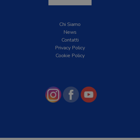
Chi Siamo
News
Contatti
Privacy Policy
Cookie Policy