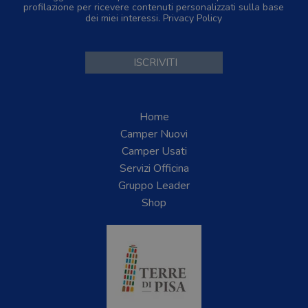
profilazione per ricevere contenuti personalizzati sulla base
dei miei interessi.
Privacy Policy
Home
Camper Nuovi
Camper Usati
Servizi Officina
Gruppo Leader
Shop