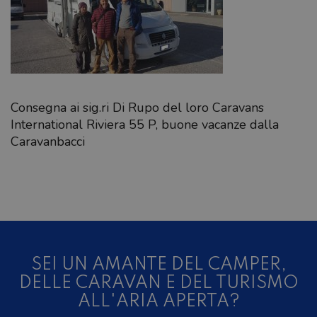
Consegna ai sig.ri Di Rupo del loro Caravans
International Riviera 55 P, buone vacanze dalla
Caravanbacci
SEI UN AMANTE DEL CAMPER,
DELLE CARAVAN E DEL TURISMO
ALL'ARIA APERTA?