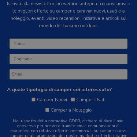
Iscriviti alla newsletter, riceverai in anteprima i nuovi arrivi e
le migliori offerte su camper e caravan nuovi, usati e a
noleggio, eventi, video recensioni, iniziative e articoli sul
mondo del turismo outdoor.
A quale tipologia di camper sei interessato?
Camper Nuovi
Camper Usati
Camper a Noleggio
Nel rispetto della normativa GDPR, dichiaro di dare il mio
consenso per ricevere tramite email comunicazioni di
marketing con relative offerte commerciali su camper nuovi,
camper usati, promozioni del nostro market o offerte relative