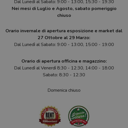
Dal Lunedì al Sabato: 9:00 - 13:00, 15:30 - 19:30
Nei mesi di Luglio e Agosto, sabato pomeriggio
chiuso
Orario invernale di apertura esposizione e market dal
27 Ottobre al 29 Marzo:
Dal Lunedì al Sabato: 9:00 - 13:00, 15:00 - 19:00
Orario di apertura officina e magazzino:
Dal Lunedì al Venerdì 8:30 - 12:30, 14:00 - 18:00
Sabato: 8:30 - 12:30
Domenica chiuso