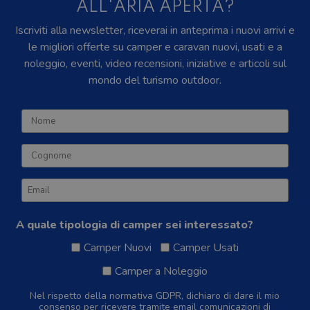
ALL'ARIA APERTA?
Iscriviti alla newsletter, riceverai in anteprima i nuovi arrivi e
le migliori offerte su camper e caravan nuovi, usati e a
noleggio, eventi, video recensioni, iniziative e articoli sul
mondo del turismo outdoor.
A quale tipologia di camper sei interessato?
Camper Nuovi
Camper Usati
Camper a Noleggio
Nel rispetto della normativa GDPR, dichiaro di dare il mio
consenso per ricevere tramite email comunicazioni di