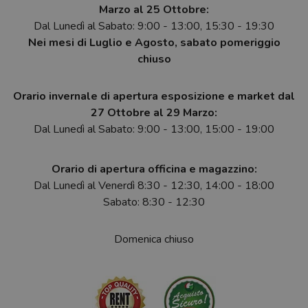
Marzo al 25 Ottobre:
Dal Lunedì al Sabato: 9:00 - 13:00, 15:30 - 19:30
Nei mesi di Luglio e Agosto, sabato pomeriggio
chiuso
Orario invernale di apertura esposizione e market dal
27 Ottobre al 29 Marzo:
Dal Lunedì al Sabato: 9:00 - 13:00, 15:00 - 19:00
Orario di apertura officina e magazzino:
Dal Lunedì al Venerdì 8:30 - 12:30, 14:00 - 18:00
Sabato: 8:30 - 12:30
Domenica chiuso