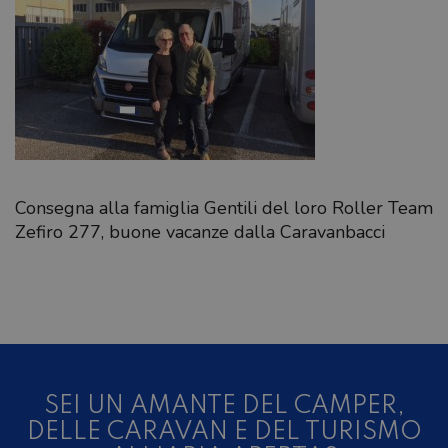
Consegna alla famiglia Gentili del loro Roller Team
Zefiro 277, buone vacanze dalla Caravanbacci
SEI UN AMANTE DEL CAMPER,
DELLE CARAVAN E DEL TURISMO