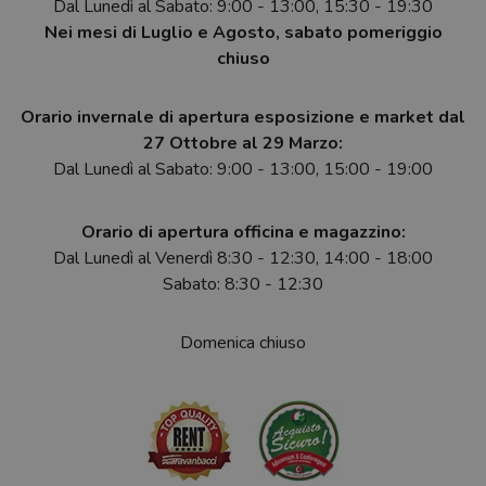
Dal Lunedì al Sabato: 9:00 - 13:00, 15:30 - 19:30
Nei mesi di Luglio e Agosto, sabato pomeriggio
chiuso
Orario invernale di apertura esposizione e market dal
27 Ottobre al 29 Marzo:
Dal Lunedì al Sabato: 9:00 - 13:00, 15:00 - 19:00
Orario di apertura officina e magazzino:
Dal Lunedì al Venerdì 8:30 - 12:30, 14:00 - 18:00
Sabato: 8:30 - 12:30
Domenica chiuso