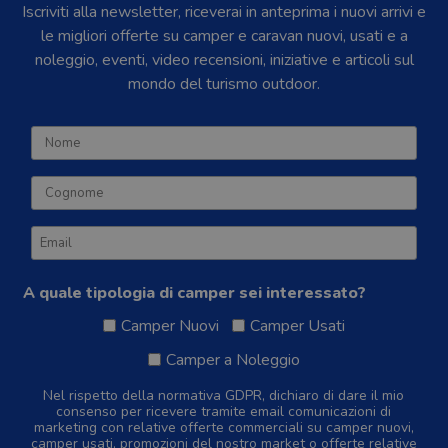
Iscriviti alla newsletter, riceverai in anteprima i nuovi arrivi e
le migliori offerte su camper e caravan nuovi, usati e a
noleggio, eventi, video recensioni, iniziative e articoli sul
mondo del turismo outdoor.
A quale tipologia di camper sei interessato?
Camper Nuovi
Camper Usati
Camper a Noleggio
Nel rispetto della normativa GDPR, dichiaro di dare il mio
consenso per ricevere tramite email comunicazioni di
marketing con relative offerte commerciali su camper nuovi,
camper usati, promozioni del nostro market o offerte relative