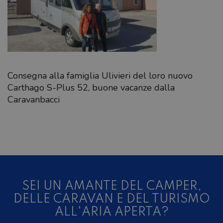
Consegna alla famiglia Ulivieri del loro nuovo
Carthago S-Plus 52, buone vacanze dalla
Caravanbacci
SEI UN AMANTE DEL CAMPER,
DELLE CARAVAN E DEL TURISMO
ALL'ARIA APERTA?