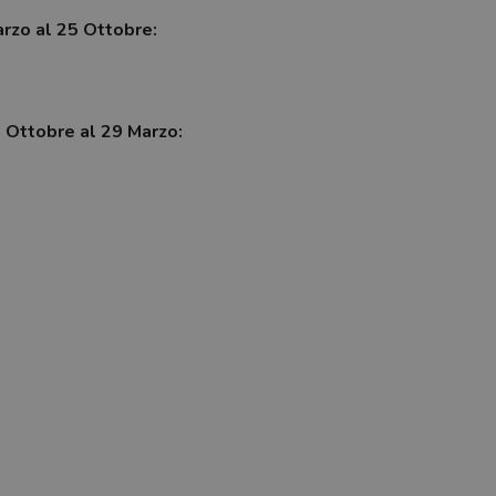
arzo al 25 Ottobre:
7 Ottobre al 29 Marzo: