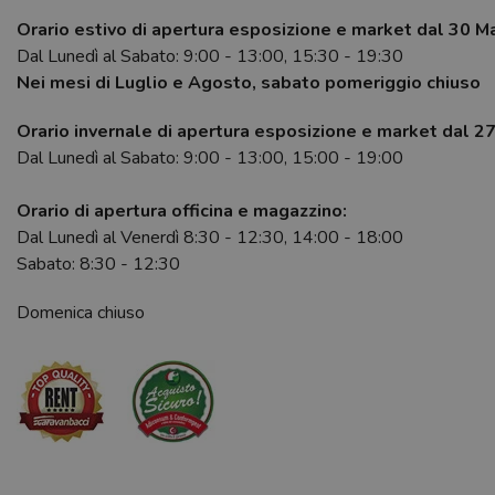
Orario estivo di apertura esposizione e market dal 30 M
Dal Lunedì al Sabato: 9:00 - 13:00, 15:30 - 19:30
Nei mesi di Luglio e Agosto, sabato pomeriggio chiuso
Orario invernale di apertura esposizione e market dal 2
Dal Lunedì al Sabato: 9:00 - 13:00, 15:00 - 19:00
Orario di apertura officina e magazzino:
Dal Lunedì al Venerdì 8:30 - 12:30, 14:00 - 18:00
Sabato: 8:30 - 12:30
Domenica chiuso