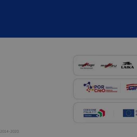
a 2014-2020.