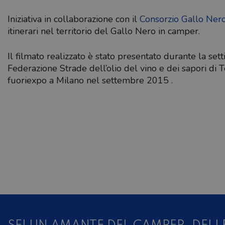
Iniziativa in collaborazione con il
Consorzio Gallo Ner
itinerari nel territorio del Gallo Nero in camper.
Il filmato realizzato è stato presentato durante la set
Federazione Strade dell’olio del vino e dei sapori di T
fuoriexpo a Milano nel settembre 2015 .