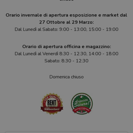
Orario invernale di apertura esposizione e market dal
27 Ottobre al 29 Marzo:
Dal Lunedì al Sabato: 9:00 - 13:00, 15:00 - 19:00
Orario di apertura officina e magazzino:
Dal Lunedì al Venerdì 8:30 - 12:30, 14:00 - 18:00
Sabato: 8:30 - 12:30
Domenica chiuso