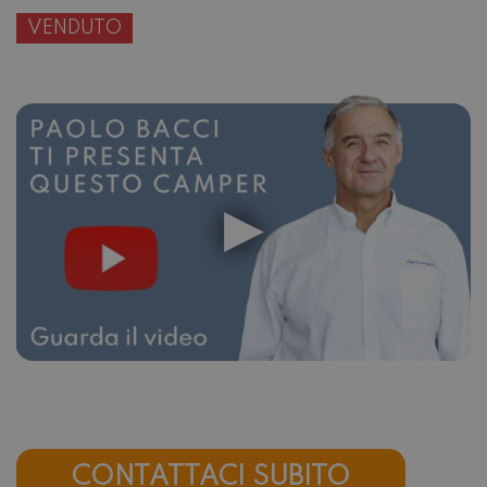
VENDUTO
CONTATTACI SUBITO