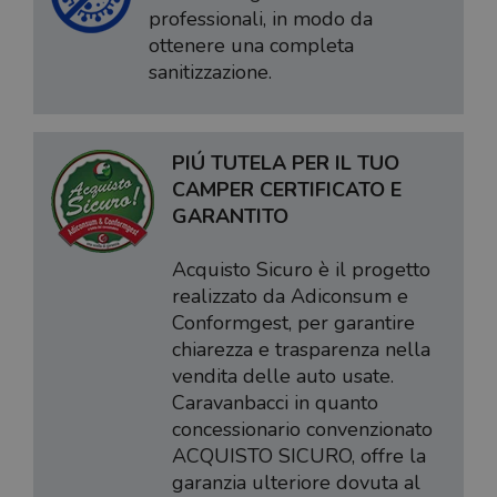
professionali, in modo da
ottenere una completa
sanitizzazione.
PIÚ TUTELA PER IL TUO
CAMPER CERTIFICATO E
GARANTITO
Acquisto Sicuro è il progetto
realizzato da Adiconsum e
Conformgest, per garantire
chiarezza e trasparenza nella
vendita delle auto usate.
Caravanbacci in quanto
concessionario convenzionato
ACQUISTO SICURO, offre la
garanzia ulteriore dovuta al