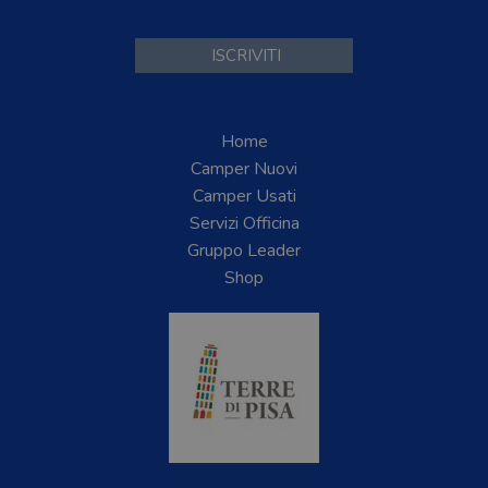
Home
Camper Nuovi
Camper Usati
Servizi Officina
Gruppo Leader
Shop