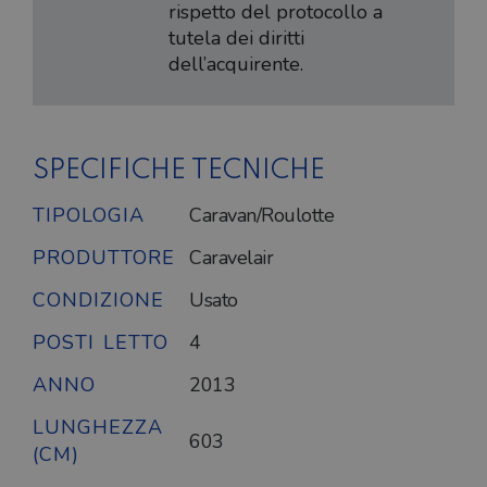
rispetto del protocollo a
tutela dei diritti
dell’acquirente.
SPECIFICHE TECNICHE
TIPOLOGIA
Caravan/Roulotte
PRODUTTORE
Caravelair
CONDIZIONE
Usato
POSTI LETTO
4
ANNO
2013
LUNGHEZZA
603
(CM)