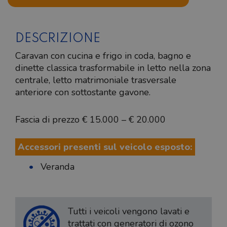
DESCRIZIONE
Caravan con cucina e frigo in coda, bagno e
dinette classica trasformabile in letto nella zona
centrale, letto matrimoniale trasversale
anteriore con sottostante gavone.
Fascia di prezzo € 15.000 – € 20.000
Accessori presenti sul veicolo esposto:
Veranda
Tutti i veicoli vengono lavati e
trattati con generatori di ozono