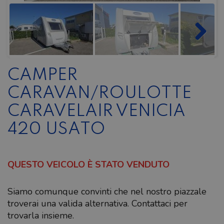
CAMPER
CARAVAN/ROULOTTE
CARAVELAIR VENICIA
420 USATO
QUESTO VEICOLO È STATO VENDUTO
Siamo comunque convinti che nel nostro piazzale
troverai una valida alternativa. Contattaci per
trovarla insieme.