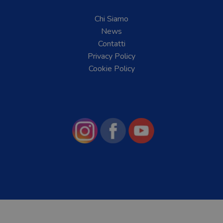
Chi Siamo
News
Contatti
Privacy Policy
Cookie Policy