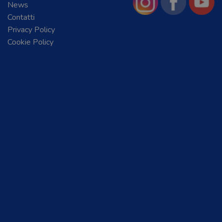
News
Contatti
Privacy Policy
Cookie Policy