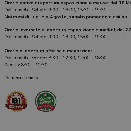
Orario estivo di apertura esposizione e market dal 30 M
Dal Lunedì al Sabato: 9:00 - 13:00, 15:30 - 19:30
Nei mesi di Luglio e Agosto, sabato pomeriggio chiuso
Orario invernale di apertura esposizione e market dal 2
Dal Lunedì al Sabato: 9:00 - 13:00, 15:00 - 19:00
Orario di apertura officina e magazzino:
Dal Lunedì al Venerdì 8:30 - 12:30, 14:00 - 18:00
Sabato: 8:30 - 12:30
Domenica chiuso