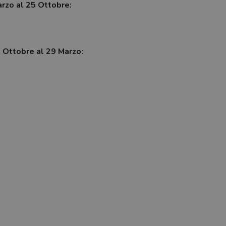
arzo al 25 Ottobre:
7 Ottobre al 29 Marzo: