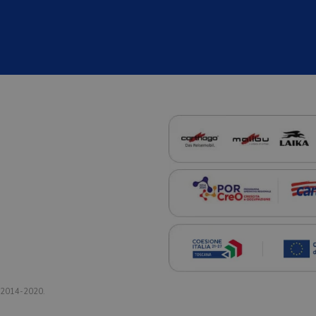
a 2014-2020.