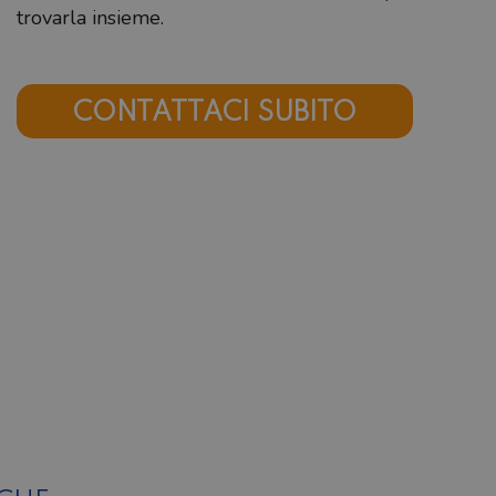
trovarla insieme.
CONTATTACI SUBITO