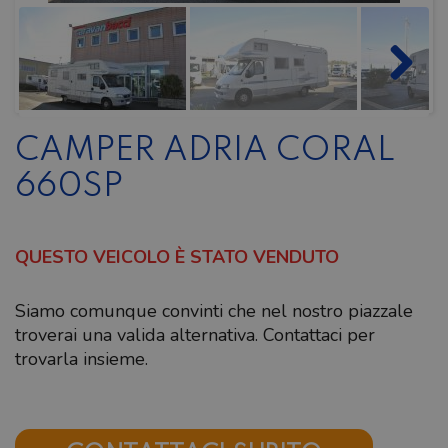
CAMPER ADRIA CORAL
660SP
QUESTO VEICOLO È STATO VENDUTO
Siamo comunque convinti che nel nostro piazzale
troverai una valida alternativa. Contattaci per
trovarla insieme.