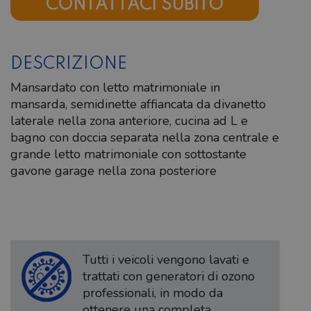
CONTATTACI SUBITO
DESCRIZIONE
Mansardato con letto matrimoniale in
mansarda, semidinette affiancata da divanetto
laterale nella zona anteriore, cucina ad L e
bagno con doccia separata nella zona centrale e
grande letto matrimoniale con sottostante
gavone garage nella zona posteriore
Tutti i veicoli vengono lavati e
trattati con generatori di ozono
professionali, in modo da
ottenere una completa