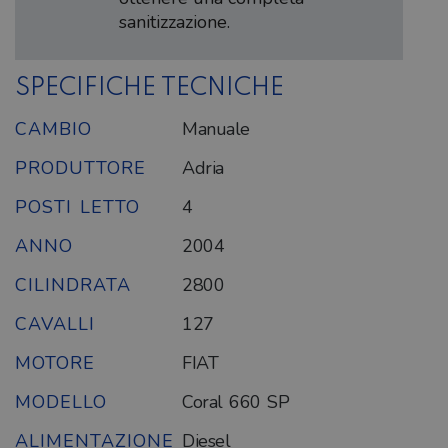
sanitizzazione.
SPECIFICHE TECNICHE
CAMBIO
Manuale
PRODUTTORE
Adria
POSTI LETTO
4
ANNO
2004
CILINDRATA
2800
CAVALLI
127
MOTORE
FIAT
MODELLO
Coral 660 SP
ALIMENTAZIONE
Diesel