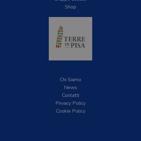
Shop
Chi Siamo
News
Contatti
Privacy Policy
Cookie Policy