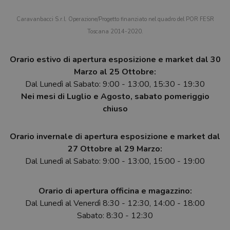
Caravanbacci S.r.l. Operazione/Progetto finanziato nel quadro del POR FESR
Toscana 2014-2020.
Orario estivo di apertura esposizione e market dal 30
Marzo al 25 Ottobre:
Dal Lunedì al Sabato: 9:00 - 13:00, 15:30 - 19:30
Nei mesi di Luglio e Agosto, sabato pomeriggio
chiuso
Orario invernale di apertura esposizione e market dal
27 Ottobre al 29 Marzo:
Dal Lunedì al Sabato: 9:00 - 13:00, 15:00 - 19:00
Orario di apertura officina e magazzino:
Dal Lunedì al Venerdì 8:30 - 12:30, 14:00 - 18:00
Sabato: 8:30 - 12:30