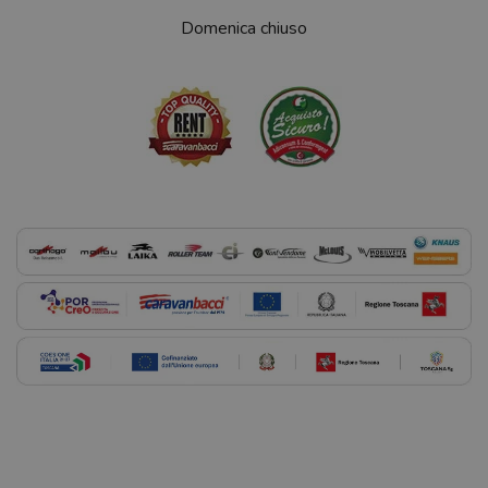
Domenica chiuso