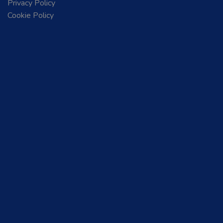
Privacy Policy
Cookie Policy