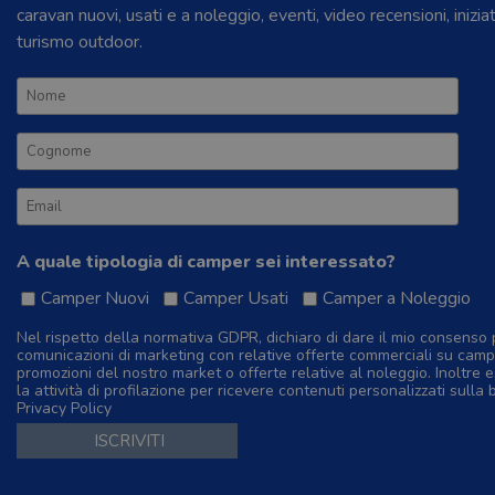
caravan nuovi, usati e a noleggio, eventi, video recensioni, inizia
turismo outdoor.
A quale tipologia di camper sei interessato?
Camper Nuovi
Camper Usati
Camper a Noleggio
Nel rispetto della normativa GDPR, dichiaro di dare il mio consenso 
comunicazioni di marketing con relative offerte commerciali su camp
promozioni del nostro market o offerte relative al noleggio. Inoltre e
la attività di profilazione per ricevere contenuti personalizzati sulla 
Privacy Policy