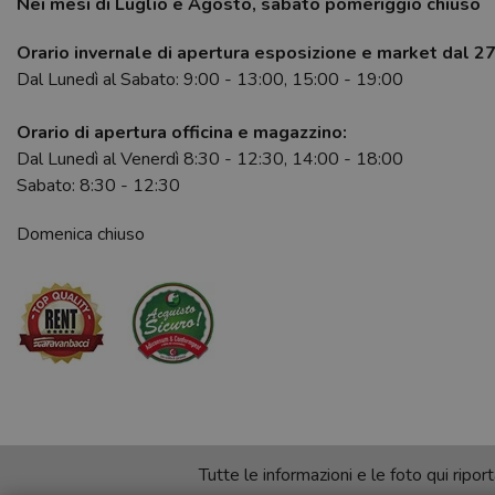
Nei mesi di Luglio e Agosto, sabato pomeriggio chiuso
Orario invernale di apertura esposizione e market dal 2
Dal Lunedì al Sabato: 9:00 - 13:00, 15:00 - 19:00
Orario di apertura officina e magazzino:
Dal Lunedì al Venerdì 8:30 - 12:30, 14:00 - 18:00
Sabato: 8:30 - 12:30
Domenica chiuso
Tutte le informazioni e le foto qui rip