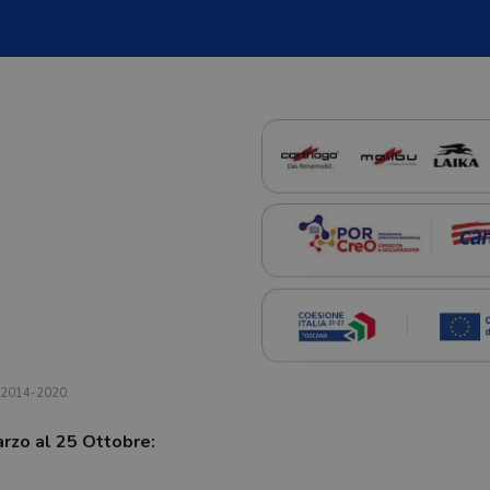
a 2014-2020.
arzo al 25 Ottobre: