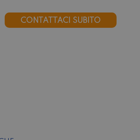
CONTATTACI SUBITO