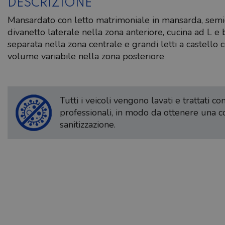
DESCRIZIONE
Mansardato con letto matrimoniale in mansarda, semid
divanetto laterale nella zona anteriore, cucina ad L e
separata nella zona centrale e grandi letti a castello
volume variabile nella zona posteriore
Tutti i veicoli vengono lavati e trattati c
professionali, in modo da ottenere una 
sanitizzazione.