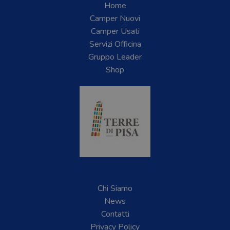
Home
Camper Nuovi
Camper Usati
Servizi Officina
Gruppo Leader
Shop
Chi Siamo
News
Contatti
Privacy Policy