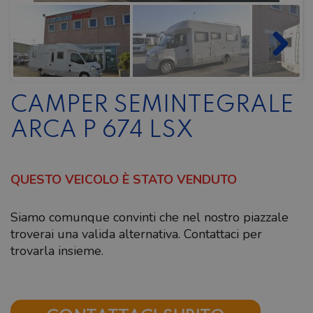
CAMPER SEMINTEGRALE
ARCA P 674 LSX
QUESTO VEICOLO È STATO VENDUTO
Siamo comunque convinti che nel nostro piazzale
troverai una valida alternativa. Contattaci per
trovarla insieme.