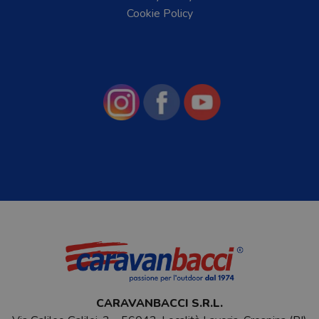
Cookie Policy
CARAVANBACCI S.R.L.