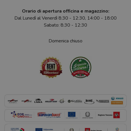
Orario di apertura officina e magazzino:
Dal Lunedì al Venerdì 8:30 - 12:30, 14:00 - 18:00
Sabato: 8:30 - 12:30
Domenica chiuso