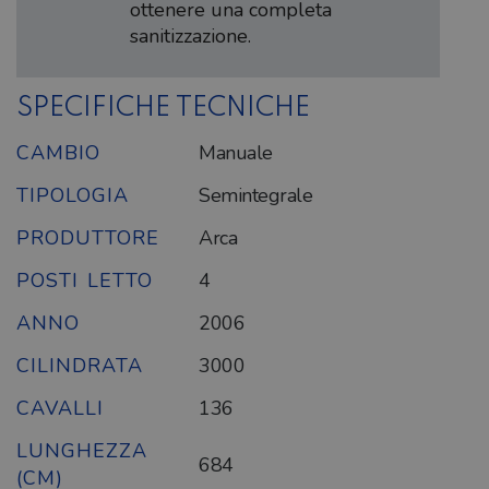
ottenere una completa
sanitizzazione.
SPECIFICHE TECNICHE
CAMBIO
Manuale
TIPOLOGIA
Semintegrale
PRODUTTORE
Arca
POSTI LETTO
4
ANNO
2006
CILINDRATA
3000
CAVALLI
136
LUNGHEZZA
684
(CM)