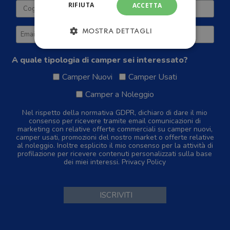
RIFIUTA
ACCETTA
MOSTRA DETTAGLI
A quale tipologia di camper sei interessato?
Camper Nuovi
Camper Usati
Camper a Noleggio
Nel rispetto della normativa GDPR, dichiaro di dare il mio
consenso per ricevere tramite email comunicazioni di
marketing con relative offerte commerciali su camper nuovi,
camper usati, promozioni del nostro market o offerte relative
al noleggio. Inoltre esplicito il mio consenso per la attività di
profilazione per ricevere contenuti personalizzati sulla base
dei miei interessi.
Privacy Policy