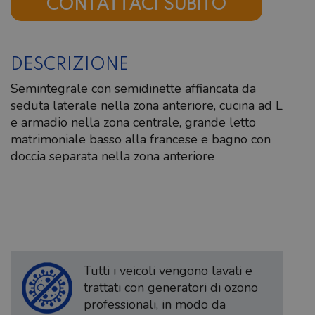
CONTATTACI SUBITO
DESCRIZIONE
Semintegrale con semidinette affiancata da
seduta laterale nella zona anteriore, cucina ad L
e armadio nella zona centrale, grande letto
matrimoniale basso alla francese e bagno con
doccia separata nella zona anteriore
Tutti i veicoli vengono lavati e
trattati con generatori di ozono
professionali, in modo da