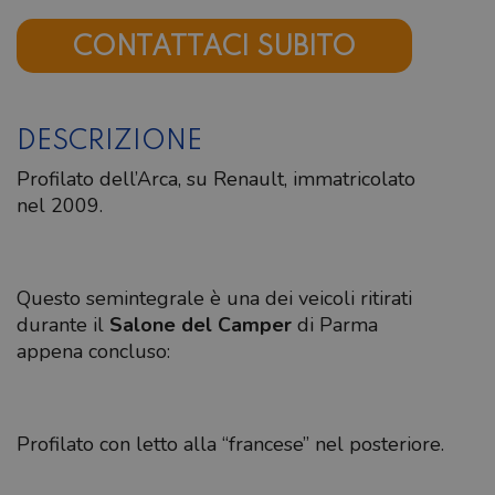
CONTATTACI SUBITO
DESCRIZIONE
Profilato dell’Arca, su Renault, immatricolato
nel 2009.
Questo semintegrale è una dei veicoli ritirati
durante il
Salone del Camper
di Parma
appena concluso:
Profilato con letto alla “francese” nel posteriore.