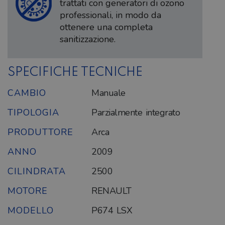
trattati con generatori di ozono
professionali, in modo da
ottenere una completa
sanitizzazione.
SPECIFICHE TECNICHE
CAMBIO
Manuale
TIPOLOGIA
Parzialmente integrato
PRODUTTORE
Arca
ANNO
2009
CILINDRATA
2500
MOTORE
RENAULT
MODELLO
P674 LSX