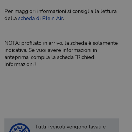
Per maggiori informazioni si consiglia la lettura
della
scheda di Plein Air
.
NOTA: profilato in arrivo, la scheda è solamente
indicativa. Se vuoi avere informazioni in
anteprima, compila la scheda “Richiedi
Informazioni”!
Tutti i veicoli vengono lavati e