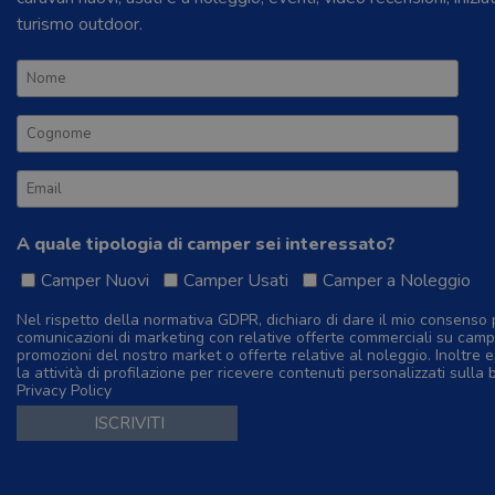
turismo outdoor.
A quale tipologia di camper sei interessato?
Camper Nuovi
Camper Usati
Camper a Noleggio
Nel rispetto della normativa GDPR, dichiaro di dare il mio consenso 
comunicazioni di marketing con relative offerte commerciali su camp
promozioni del nostro market o offerte relative al noleggio. Inoltre e
la attività di profilazione per ricevere contenuti personalizzati sulla 
Privacy Policy