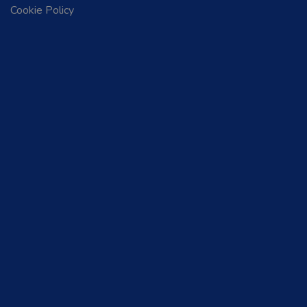
Cookie Policy