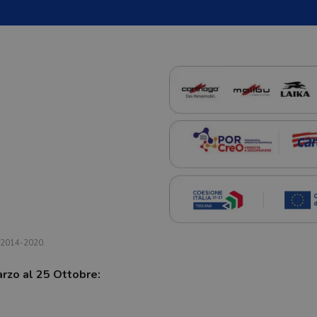
a 2014-2020.
arzo al 25 Ottobre: