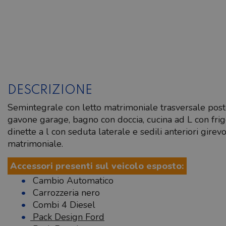
DESCRIZIONE
Semintegrale con letto matrimoniale trasversale post
gavone garage, bagno con doccia, cucina ad L con fri
dinette a l con seduta laterale e sedili anteriori girevo
matrimoniale.
Accessori presenti sul veicolo esposto:
Cambio Automatico
Carrozzeria nero
Combi 4 Diesel
Pack Design Ford