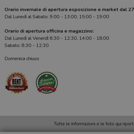
Orario invernale di apertura esposizione e market dal 2
Dal Lunedì al Sabato: 9:00 - 13:00, 15:00 - 19:00
Orario di apertura officina e magazzino:
Dal Lunedì al Venerdì 8:30 - 12:30, 14:00 - 18:00
Sabato: 8:30 - 12:30
Domenica chiuso
Tutte le informazioni e le foto qui rip