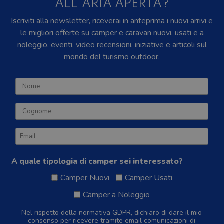
ALL'ARIA APERTA?
Iscriviti alla newsletter, riceverai in anteprima i nuovi arrivi e
le migliori offerte su camper e caravan nuovi, usati e a
noleggio, eventi, video recensioni, iniziative e articoli sul
mondo del turismo outdoor.
A quale tipologia di camper sei interessato?
Camper Nuovi
Camper Usati
Camper a Noleggio
Nel rispetto della normativa GDPR, dichiaro di dare il mio
consenso per ricevere tramite email comunicazioni di