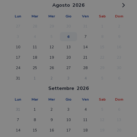
Agosto
2026
Lun
Mar
Mer
Gio
Ven
Sab
Dom
27
28
29
30
31
1
2
3
4
5
6
7
8
9
10
11
12
13
14
15
16
17
18
19
20
21
22
23
24
25
26
27
28
29
30
31
1
2
3
4
5
6
Settembre
2026
Lun
Mar
Mer
Gio
Ven
Sab
Dom
31
1
2
3
4
5
6
7
8
9
10
11
12
13
14
15
16
17
18
19
20