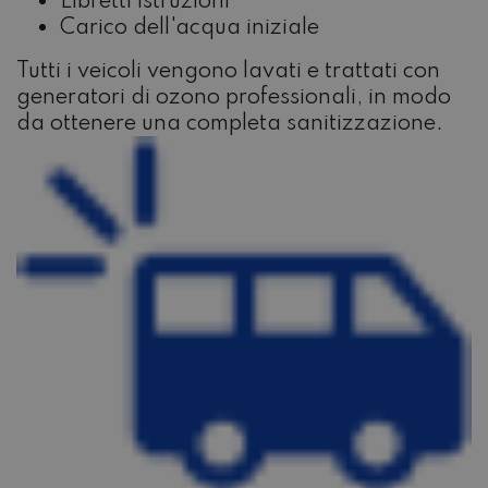
Libretti istruzioni
Carico dell'acqua iniziale
Tutti i veicoli vengono lavati e trattati con
generatori di ozono professionali, in modo
da ottenere una completa sanitizzazione.