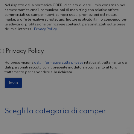
Nel rispetto della normativa GDPR, dichiaro di dare il mio consenso per
ricevere tramite email comunicazioni di marketing con relative offerte
commerciali su camper nuovi, camper usati, promozioni del nostro
market o offerte relative al noleggio. Inoltre esplicito il mio consenso per
la attività di profilazione per ricevere contenuti personalizzati sulla base
dei miei interessi.
Privacy Policy
Privacy Policy
Ho preso visione
dell'informativa sulla privacy
relativa al trattamento dei
dati personali raccolti con il presente modulo e acconsento al loro
trattamento per rispondere alla richiesta.
Scegli la categoria di camper