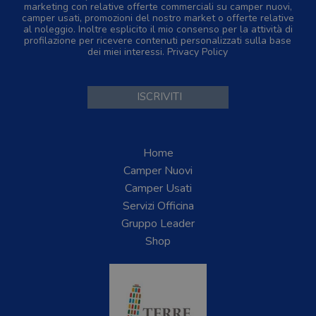
marketing con relative offerte commerciali su camper nuovi,
camper usati, promozioni del nostro market o offerte relative
al noleggio. Inoltre esplicito il mio consenso per la attività di
profilazione per ricevere contenuti personalizzati sulla base
dei miei interessi.
Privacy Policy
Home
Camper Nuovi
Camper Usati
Servizi Officina
Gruppo Leader
Shop