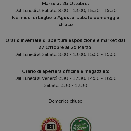
Marzo al 25 Ottobre:
Dal Lunedì al Sabato: 9:00 - 13:00, 15:30 - 19:30
Nei mesi di Luglio e Agosto, sabato pomeriggio
chiuso
Orario invernale di apertura esposizione e market dal
27 Ottobre al 29 Marzo:
Dal Lunedì al Sabato: 9:00 - 13:00, 15:00 - 19:00
Orario di apertura officina e magazzino:
Dal Lunedì al Venerdì 8:30 - 12:30, 14:00 - 18:00
Sabato: 8:30 - 12:30
Domenica chiuso