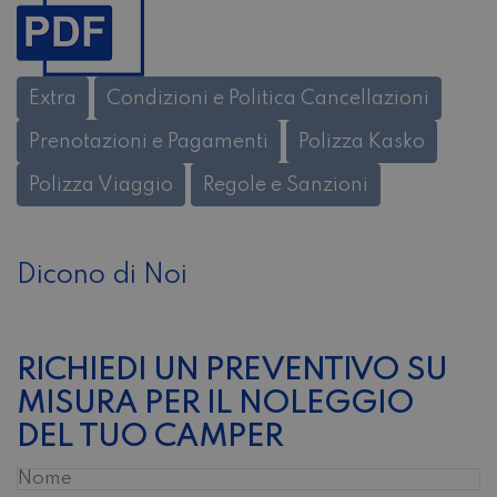
Extra
Condizioni e Politica Cancellazioni
Prenotazioni e Pagamenti
Polizza Kasko
Polizza Viaggio
Regole e Sanzioni
Dicono di Noi
RICHIEDI UN PREVENTIVO SU
MISURA PER IL NOLEGGIO
DEL TUO CAMPER