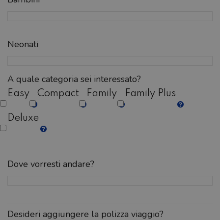
Neonati
A quale categoria sei interessato?
Easy
Compact
Family
Family Plus
Deluxe
Dove vorresti andare?
Desideri aggiungere la polizza viaggio?