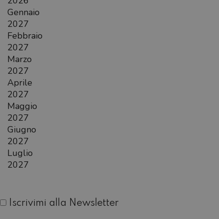
2026
Gennaio
2027
Febbraio
2027
Marzo
2027
Aprile
2027
Maggio
2027
Giugno
2027
Luglio
2027
Iscrivimi alla Newsletter