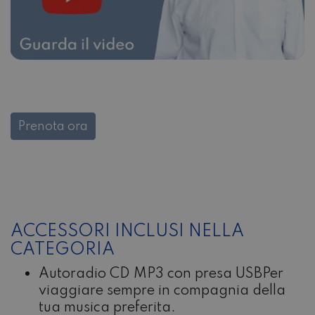
Prenota ora
ACCESSORI INCLUSI NELLA
CATEGORIA
Autoradio CD MP3 con presa USB
Per
viaggiare sempre in compagnia della
tua musica preferita.