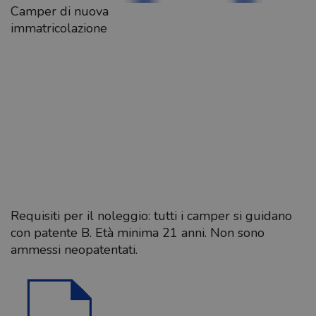
Camper di nuova
immatricolazione
Requisiti per il noleggio: tutti i camper si guidano
con patente B. Età minima 21 anni. Non sono
ammessi neopatentati.