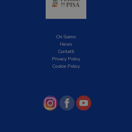
Chi Siamo
News
Contatti
Privacy Policy
Cookie Policy