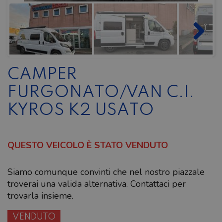
CAMPER
FURGONATO/VAN C.I.
KYROS K2 USATO
QUESTO VEICOLO È STATO VENDUTO
Siamo comunque convinti che nel nostro piazzale
troverai una valida alternativa. Contattaci per
trovarla insieme.
VENDUTO