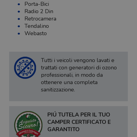
Porta-Bici
Radio 2 Din
Retrocamera
Tendalino
Webasto
Tutti i veicoli vengono lavati e
trattati con generatori di ozono
professionali, in modo da
ottenere una completa
sanitizzazione.
PIÚ TUTELA PER IL TUO
CAMPER CERTIFICATO E
GARANTITO