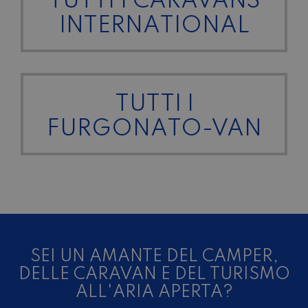
TUTTI I CARAVANS
INTERNATIONAL
TUTTI I
FURGONATO-VAN
SEI UN AMANTE DEL CAMPER,
DELLE CARAVAN E DEL TURISMO
ALL'ARIA APERTA?