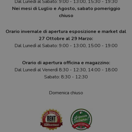
Dal Lunedì al Sabato: 9:00 - 13:00, 15:30 - 19:30
Nei mesi di Luglio e Agosto, sabato pomeriggio
chiuso
Orario invernale di apertura esposizione e market dal
27 Ottobre al 29 Marzo:
Dal Lunedì al Sabato: 9:00 - 13:00, 15:00 - 19:00
Orario di apertura officina e magazzino:
Dal Lunedì al Venerdì 8:30 - 12:30, 14:00 - 18:00
Sabato: 8:30 - 12:30
Domenica chiuso