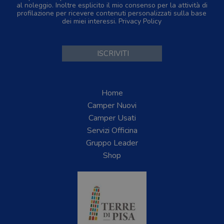
al noleggio. Inoltre esplicito il mio consenso per la attività di
profilazione per ricevere contenuti personalizzati sulla base
dei miei interessi.
Privacy Policy
Home
Camper Nuovi
Camper Usati
Servizi Officina
Gruppo Leader
Shop