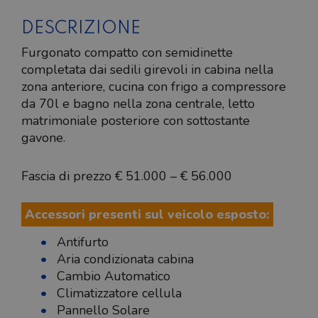
DESCRIZIONE
Furgonato compatto con semidinette
completata dai sedili girevoli in cabina nella
zona anteriore, cucina con frigo a compressore
da 70l e bagno nella zona centrale, letto
matrimoniale posteriore con sottostante
gavone.
Fascia di prezzo € 51.000 – € 56.000
Accessori presenti sul veicolo esposto:
Antifurto
Aria condizionata cabina
Cambio Automatico
Climatizzatore cellula
Pannello Solare