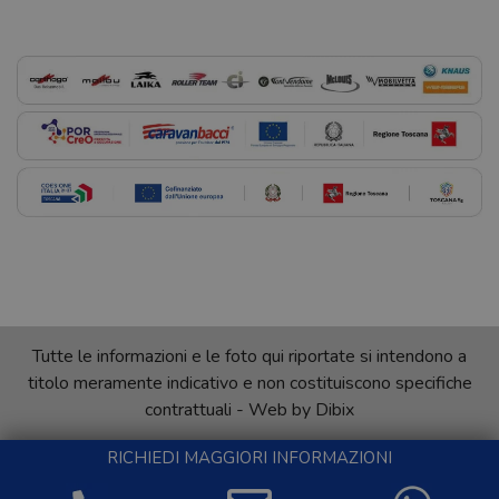
Tutte le informazioni e le foto qui riportate si intendono a
titolo meramente indicativo e non costituiscono specifiche
contrattuali - Web by
Dibix
RICHIEDI MAGGIORI INFORMAZIONI