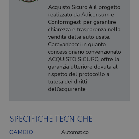
Acquisto Sicuro è il progetto
realizzato da Adiconsum e
Conformgest, per garantire
chiarezza e trasparenza nella
vendita delle auto usate.
Caravanbacci in quanto
concessionario convenzionato
ACQUISTO SICURO, offre la
garanzia ulteriore dovuta al
rispetto del protocollo a
tutela dei diritti
dell’acquirente.
SPECIFICHE TECNICHE
CAMBIO
Automatico