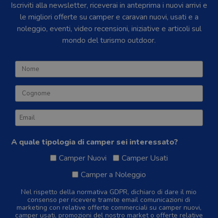
Iscriviti alla newsletter, riceverai in anteprima i nuovi arrivi e
le migliori offerte su camper e caravan nuovi, usati e a
noleggio, eventi, video recensioni, iniziative e articoli sul
mondo del turismo outdoor.
A quale tipologia di camper sei interessato?
Camper Nuovi
Camper Usati
Camper a Noleggio
Nel rispetto della normativa GDPR, dichiaro di dare il mio
consenso per ricevere tramite email comunicazioni di
marketing con relative offerte commerciali su camper nuovi,
camper usati, promozioni del nostro market o offerte relative