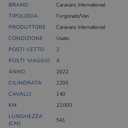
BRAND
Caravans International
TIPOLOGIA
Furgonato/Van
PRODUTTORE
Caravans International
CONDIZIONE
Usato
POSTI LETTO
2
POSTI VIAGGIO
4
ANNO
2022
CILINDRATA
2200
CAVALLI
140
KM
22.000
LUNGHEZZA
541
(CM)