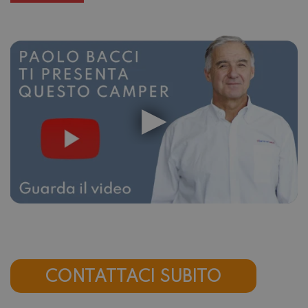
CONTATTACI SUBITO