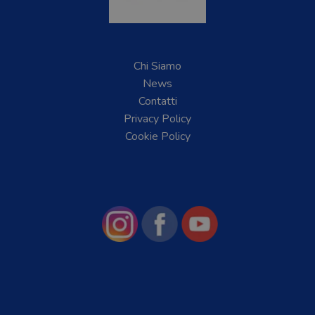
Chi Siamo
News
Contatti
Privacy Policy
Cookie Policy