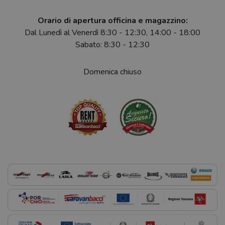
Orario di apertura officina e magazzino:
Dal Lunedì al Venerdì 8:30 - 12:30, 14:00 - 18:00
Sabato: 8:30 - 12:30
Domenica chiuso