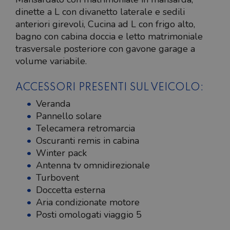
dinette a L con divanetto laterale e sedili
anteriori girevoli, Cucina ad L con frigo alto,
bagno con cabina doccia e letto matrimoniale
trasversale posteriore con gavone garage a
volume variabile.
ACCESSORI PRESENTI SUL VEICOLO:
Veranda
Pannello solare
Telecamera retromarcia
Oscuranti remis in cabina
Winter pack
Antenna tv omnidirezionale
Turbovent
Doccetta esterna
Aria condizionate motore
Posti omologati viaggio 5