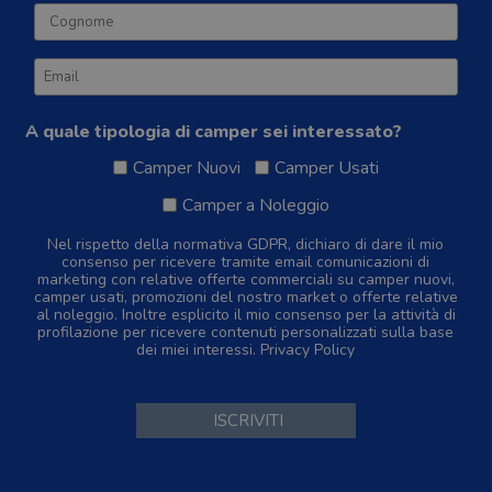
A quale tipologia di camper sei interessato?
Camper Nuovi
Camper Usati
Camper a Noleggio
Nel rispetto della normativa GDPR, dichiaro di dare il mio
consenso per ricevere tramite email comunicazioni di
marketing con relative offerte commerciali su camper nuovi,
camper usati, promozioni del nostro market o offerte relative
al noleggio. Inoltre esplicito il mio consenso per la attività di
profilazione per ricevere contenuti personalizzati sulla base
dei miei interessi.
Privacy Policy