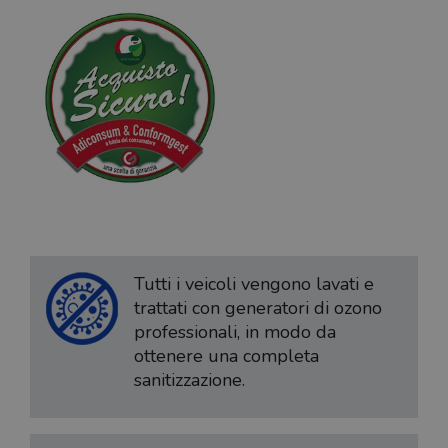
Tutti i veicoli vengono lavati e
trattati con generatori di ozono
professionali, in modo da
ottenere una completa
sanitizzazione.