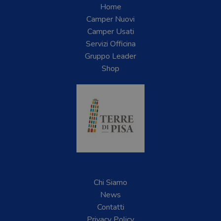
Home
Camper Nuovi
Camper Usati
Servizi Officina
Gruppo Leader
Shop
Chi Siamo
News
Contatti
Privacy Policy