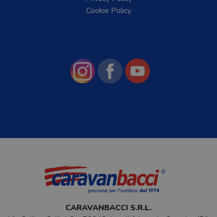
Cookie Policy
CARAVANBACCI S.R.L.