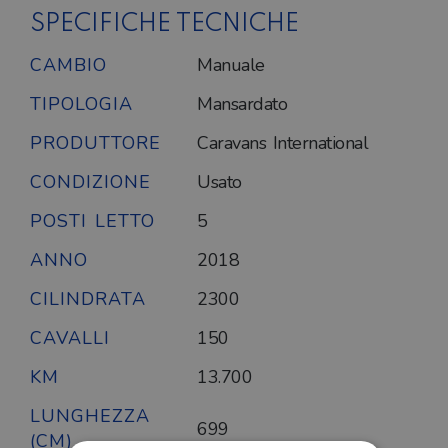
SPECIFICHE TECNICHE
CAMBIO
Manuale
TIPOLOGIA
Mansardato
PRODUTTORE
Caravans International
CONDIZIONE
Usato
POSTI LETTO
5
ANNO
2018
CILINDRATA
2300
CAVALLI
150
KM
13.700
LUNGHEZZA
699
(CM)