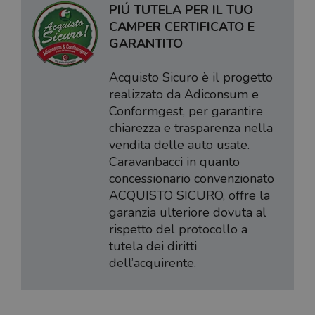
PIÚ TUTELA PER IL TUO
CAMPER CERTIFICATO E
GARANTITO
Acquisto Sicuro è il progetto
realizzato da Adiconsum e
Conformgest, per garantire
chiarezza e trasparenza nella
vendita delle auto usate.
Caravanbacci in quanto
concessionario convenzionato
ACQUISTO SICURO, offre la
garanzia ulteriore dovuta al
rispetto del protocollo a
tutela dei diritti
dell’acquirente.