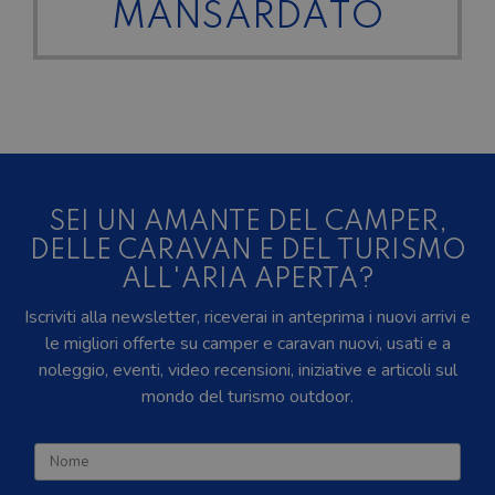
MANSARDATO
SEI UN AMANTE DEL CAMPER,
DELLE CARAVAN E DEL TURISMO
ALL'ARIA APERTA?
Iscriviti alla newsletter, riceverai in anteprima i nuovi arrivi e
le migliori offerte su camper e caravan nuovi, usati e a
noleggio, eventi, video recensioni, iniziative e articoli sul
mondo del turismo outdoor.