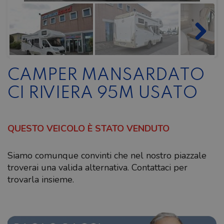
CAMPER MANSARDATO
CI RIVIERA 95M USATO
QUESTO VEICOLO È STATO VENDUTO
Siamo comunque convinti che nel nostro piazzale
troverai una valida alternativa. Contattaci per
trovarla insieme.