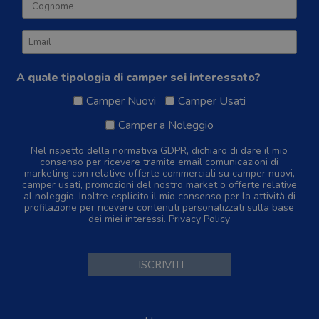
A quale tipologia di camper sei interessato?
Camper Nuovi
Camper Usati
Camper a Noleggio
Nel rispetto della normativa GDPR, dichiaro di dare il mio
consenso per ricevere tramite email comunicazioni di
marketing con relative offerte commerciali su camper nuovi,
camper usati, promozioni del nostro market o offerte relative
al noleggio. Inoltre esplicito il mio consenso per la attività di
profilazione per ricevere contenuti personalizzati sulla base
dei miei interessi.
Privacy Policy