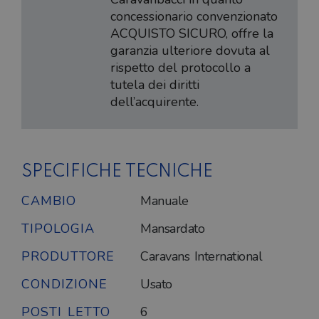
concessionario convenzionato
ACQUISTO SICURO, offre la
garanzia ulteriore dovuta al
rispetto del protocollo a
tutela dei diritti
dell’acquirente.
SPECIFICHE TECNICHE
CAMBIO
Manuale
TIPOLOGIA
Mansardato
PRODUTTORE
Caravans International
CONDIZIONE
Usato
POSTI LETTO
6