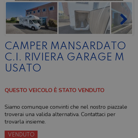
CAMPER MANSARDATO
C.I. RIVIERA GARAGE M
USATO
QUESTO VEICOLO È STATO VENDUTO
Siamo comunque convinti che nel nostro piazzale
troverai una valida alternativa. Contattaci per
trovarla insieme.
VENDUTO