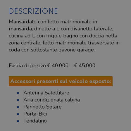
DESCRIZIONE
Mansardato con letto matrimoniale in
mansarda, dinette a L con divanetto laterale,
cucina ad L con frigo e bagno con doccia nella
zona centrale, letto matrimoniale trasversale in
coda con sottostante gavone garage.
Fascia di prezzo € 40.000 – € 45.000
Accessori presenti sul veicolo esposto:
Antenna Satellitare
Aria condizionata cabina
Pannello Solare
Porta-Bici
Tendalino