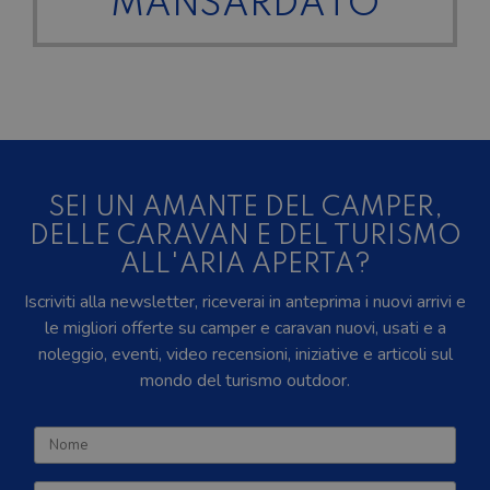
MANSARDATO
SEI UN AMANTE DEL CAMPER,
DELLE CARAVAN E DEL TURISMO
ALL'ARIA APERTA?
Iscriviti alla newsletter, riceverai in anteprima i nuovi arrivi e
le migliori offerte su camper e caravan nuovi, usati e a
noleggio, eventi, video recensioni, iniziative e articoli sul
mondo del turismo outdoor.