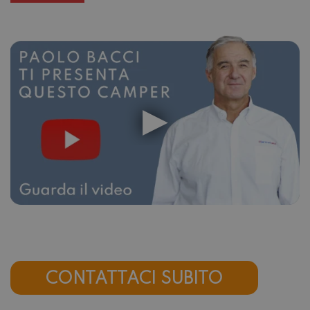
CONTATTACI SUBITO