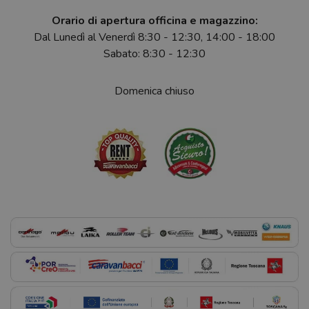
Orario di apertura officina e magazzino:
Dal Lunedì al Venerdì 8:30 - 12:30, 14:00 - 18:00
Sabato: 8:30 - 12:30
Domenica chiuso