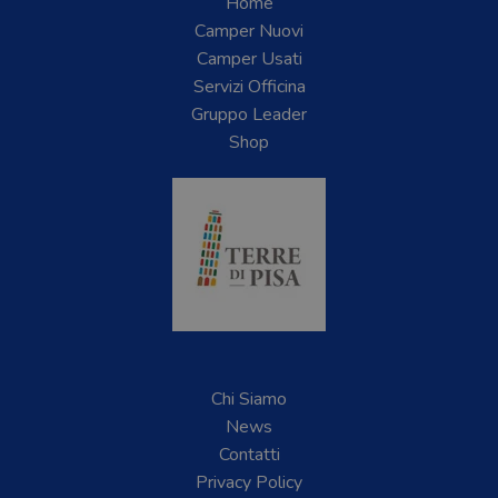
Home
Camper Nuovi
Camper Usati
Servizi Officina
Gruppo Leader
Shop
Chi Siamo
News
Contatti
Privacy Policy