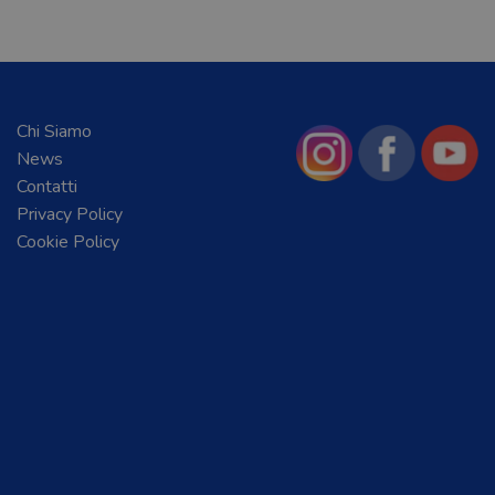
Chi Siamo
News
Contatti
Privacy Policy
Cookie Policy