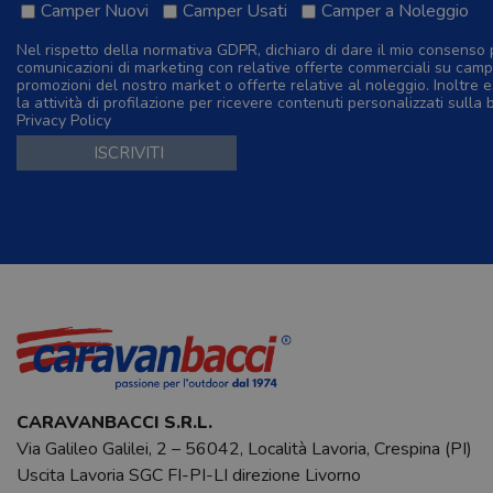
Camper Nuovi
Camper Usati
Camper a Noleggio
Nel rispetto della normativa GDPR, dichiaro di dare il mio consenso 
comunicazioni di marketing con relative offerte commerciali su camp
promozioni del nostro market o offerte relative al noleggio. Inoltre e
la attività di profilazione per ricevere contenuti personalizzati sulla 
Privacy Policy
CARAVANBACCI S.R.L.
Via Galileo Galilei, 2 – 56042, Località Lavoria, Crespina (PI)
Uscita Lavoria SGC FI-PI-LI direzione Livorno