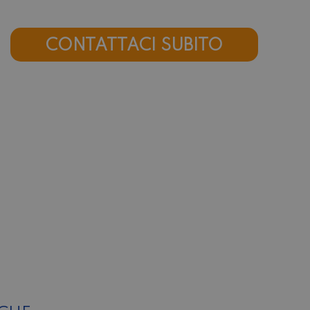
CONTATTACI SUBITO