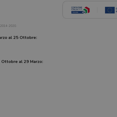
a 2014-2020.
arzo al 25 Ottobre:
7 Ottobre al 29 Marzo: