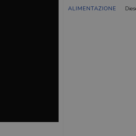
ALIMENTAZIONE
Dies