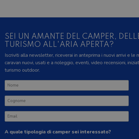
SEI UN AMANTE DEL CAMPER, DELL
TURISMO ALL'ARIA APERTA?
Iscriviti alla newsletter, riceverai in anteprima i nuovi arrivi e le
caravan nuovi, usati e a noleggio, eventi, video recensioni, inizia
turismo outdoor.
A quale tipologia di camper sei interessato?