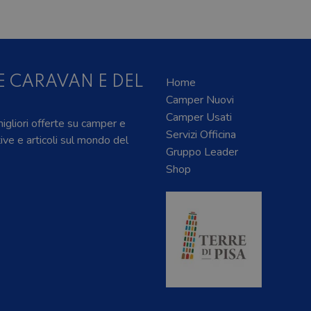
E CARAVAN E DEL
Home
Camper Nuovi
Camper Usati
 migliori offerte su camper e
Servizi Officina
tive e articoli sul mondo del
Gruppo Leader
Shop