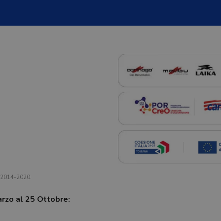
a 2014-2020.
arzo al 25 Ottobre: