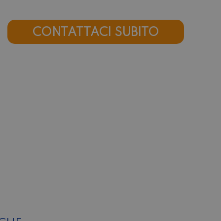
CONTATTACI SUBITO