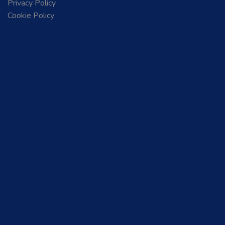
Privacy Policy
Cookie Policy