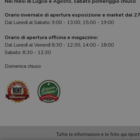
Nei mesi di Luglio e Agosto, sabato pomeriggio chiuso
Orario invernale di apertura esposizione e market dal 2
Dal Lunedì al Sabato: 9:00 - 13:00, 15:00 - 19:00
Orario di apertura officina e magazzino:
Dal Lunedì al Venerdì 8:30 - 12:30, 14:00 - 18:00
Sabato: 8:30 - 12:30
Domenica chiuso
Tutte le informazioni e le foto qui rip