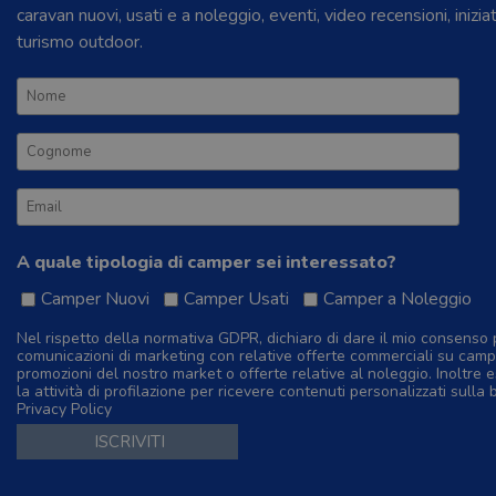
caravan nuovi, usati e a noleggio, eventi, video recensioni, inizia
turismo outdoor.
A quale tipologia di camper sei interessato?
Camper Nuovi
Camper Usati
Camper a Noleggio
Nel rispetto della normativa GDPR, dichiaro di dare il mio consenso 
comunicazioni di marketing con relative offerte commerciali su camp
promozioni del nostro market o offerte relative al noleggio. Inoltre e
la attività di profilazione per ricevere contenuti personalizzati sulla 
Privacy Policy