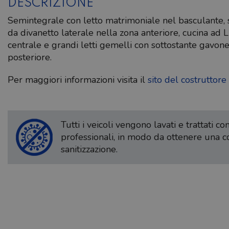
DESCRIZIONE
Semintegrale con letto matrimoniale nel basculante, 
da divanetto laterale nella zona anteriore, cucina ad 
centrale e grandi letti gemelli con sottostante gavon
posteriore.
Per maggiori informazioni visita il
sito del costruttore
Tutti i veicoli vengono lavati e trattati c
professionali, in modo da ottenere una 
sanitizzazione.