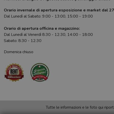
Orario invernale di apertura esposizione e market dal 2
Dal Lunedì al Sabato: 9:00 - 13:00, 15:00 - 19:00
Orario di apertura officina e magazzino:
Dal Lunedì al Venerdì 8:30 - 12:30, 14:00 - 18:00
Sabato: 8:30 - 12:30
Domenica chiuso
Tutte le informazioni e le foto qui rip