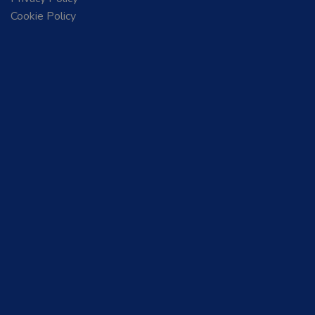
Cookie Policy