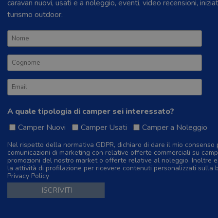
caravan nuovi, usati e a noleggio, eventi, video recensioni, inizia
turismo outdoor.
A quale tipologia di camper sei interessato?
Camper Nuovi
Camper Usati
Camper a Noleggio
Nel rispetto della normativa GDPR, dichiaro di dare il mio consenso 
comunicazioni di marketing con relative offerte commerciali su camp
promozioni del nostro market o offerte relative al noleggio. Inoltre e
la attività di profilazione per ricevere contenuti personalizzati sulla 
Privacy Policy