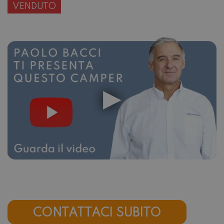
VENDUTO
CONTATTACI SUBITO