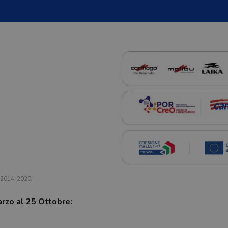
a 2014-2020.
arzo al 25 Ottobre: