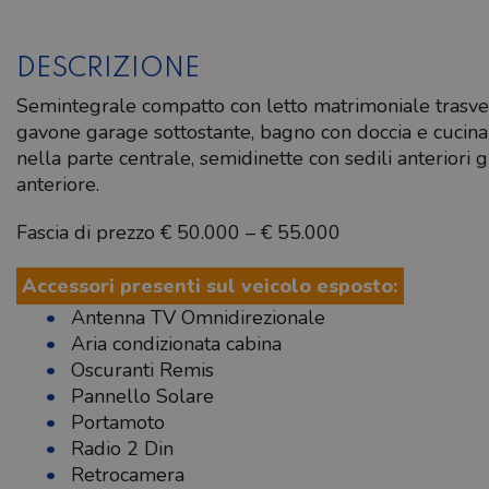
DESCRIZIONE
Semintegrale compatto con letto matrimoniale trasve
gavone garage sottostante, bagno con doccia e cucina 
nella parte centrale, semidinette con sedili anteriori g
anteriore.
Fascia di prezzo € 50.000 – € 55.000
Accessori presenti sul veicolo esposto:
Antenna TV Omnidirezionale
Aria condizionata cabina
Oscuranti Remis
Pannello Solare
Portamoto
Radio 2 Din
Retrocamera