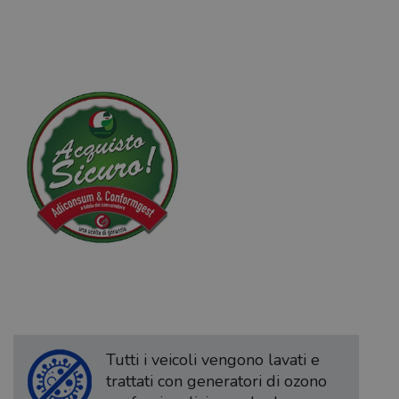
Tutti i veicoli vengono lavati e
trattati con generatori di ozono