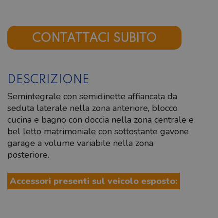
CONTATTACI SUBITO
DESCRIZIONE
Semintegrale con semidinette affiancata da
seduta laterale nella zona anteriore, blocco
cucina e bagno con doccia nella zona centrale e
bel letto matrimoniale con sottostante gavone
garage a volume variabile nella zona
posteriore.
Accessori presenti sul veicolo esposto: