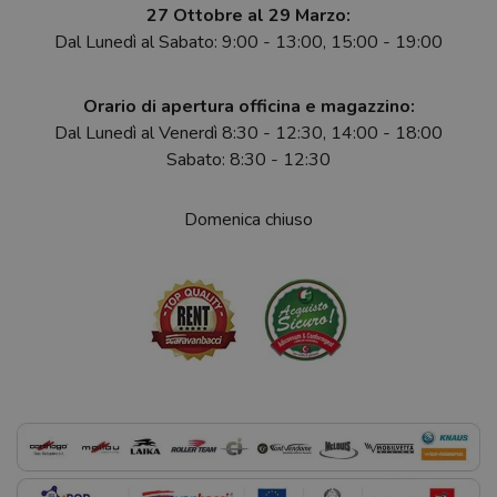
27 Ottobre al 29 Marzo:
Dal Lunedì al Sabato: 9:00 - 13:00, 15:00 - 19:00
Orario di apertura officina e magazzino:
Dal Lunedì al Venerdì 8:30 - 12:30, 14:00 - 18:00
Sabato: 8:30 - 12:30
Domenica chiuso