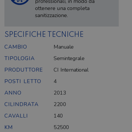
professionali, in modo da
ottenere una completa
sanitizzazione.
SPECIFICHE TECNICHE
CAMBIO
Manuale
TIPOLOGIA
Semintegrale
PRODUTTORE
CI International
POSTI LETTO
4
ANNO
2013
CILINDRATA
2200
CAVALLI
140
KM
52500