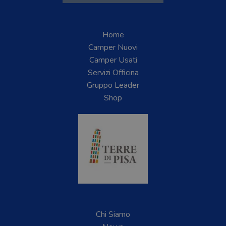
Home
Camper Nuovi
Camper Usati
Servizi Officina
Gruppo Leader
Shop
Chi Siamo