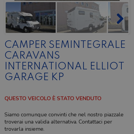
CAMPER SEMINTEGRALE
CARAVANS
INTERNATIONAL ELLIOT
GARAGE KP
QUESTO VEICOLO È STATO VENDUTO
Siamo comunque convinti che nel nostro piazzale
troverai una valida alternativa. Contattaci per
trovarla insieme.