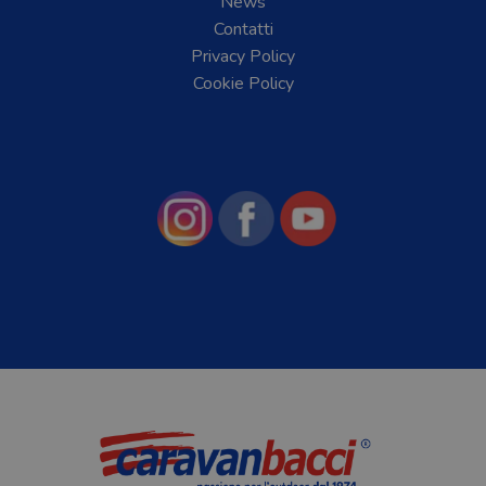
News
Contatti
Privacy Policy
Cookie Policy