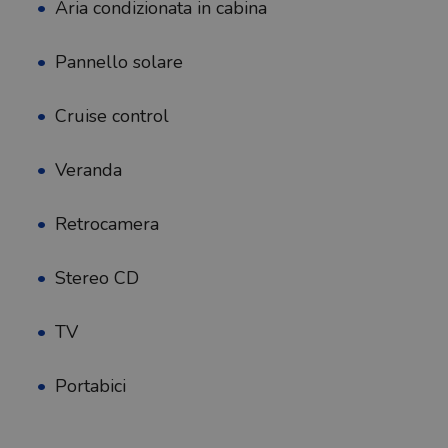
Aria condizionata in cabina
Pannello solare
Cruise control
Veranda
Retrocamera
Stereo CD
TV
Portabici