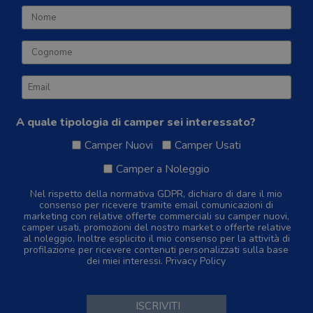
A quale tipologia di camper sei interessato?
Camper Nuovi
Camper Usati
Camper a Noleggio
Nel rispetto della normativa GDPR, dichiaro di dare il mio
consenso per ricevere tramite email comunicazioni di
marketing con relative offerte commerciali su camper nuovi,
camper usati, promozioni del nostro market o offerte relative
al noleggio. Inoltre esplicito il mio consenso per la attività di
profilazione per ricevere contenuti personalizzati sulla base
dei miei interessi.
Privacy Policy