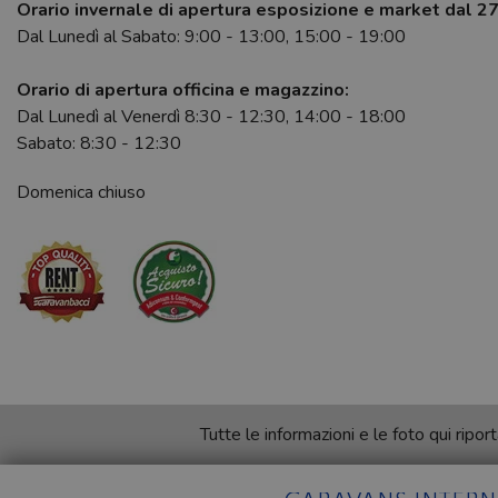
Orario invernale di apertura esposizione e market dal 2
Dal Lunedì al Sabato: 9:00 - 13:00, 15:00 - 19:00
Orario di apertura officina e magazzino:
Dal Lunedì al Venerdì 8:30 - 12:30, 14:00 - 18:00
Sabato: 8:30 - 12:30
Domenica chiuso
Tutte le informazioni e le foto qui rip