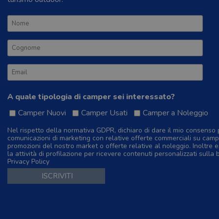
A quale tipologia di camper sei interessato?
Camper Nuovi
Camper Usati
Camper a Noleggio
Nel rispetto della normativa GDPR, dichiaro di dare il mio consenso 
comunicazioni di marketing con relative offerte commerciali su camp
promozioni del nostro market o offerte relative al noleggio. Inoltre e
la attività di profilazione per ricevere contenuti personalizzati sulla 
Privacy Policy