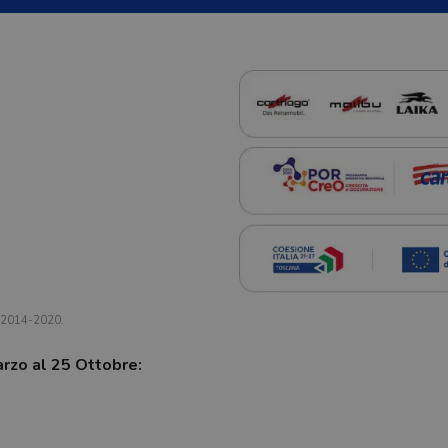
a 2014-2020.
arzo al 25 Ottobre: