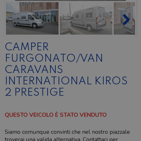
CAMPER
FURGONATO/VAN
CARAVANS
INTERNATIONAL KIROS
2 PRESTIGE
QUESTO VEICOLO È STATO VENDUTO
Siamo comunque convinti che nel nostro piazzale
troverai una valida alternativa. Contattaci per