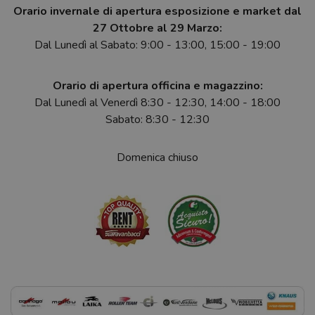
Orario invernale di apertura esposizione e market dal
27 Ottobre al 29 Marzo:
Dal Lunedì al Sabato: 9:00 - 13:00, 15:00 - 19:00
Orario di apertura officina e magazzino:
Dal Lunedì al Venerdì 8:30 - 12:30, 14:00 - 18:00
Sabato: 8:30 - 12:30
Domenica chiuso