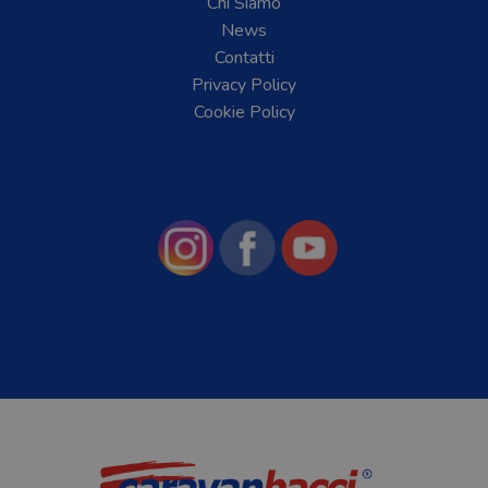
Chi Siamo
News
Contatti
Privacy Policy
Cookie Policy