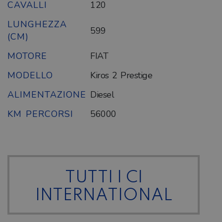
CAVALLI
120
LUNGHEZZA
599
(CM)
MOTORE
FIAT
MODELLO
Kiros 2 Prestige
ALIMENTAZIONE
Diesel
KM PERCORSI
56000
TUTTI I CI
INTERNATIONAL