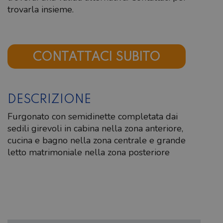
trovarla insieme.
CONTATTACI SUBITO
DESCRIZIONE
Furgonato con semidinette completata dai
sedili girevoli in cabina nella zona anteriore,
cucina e bagno nella zona centrale e grande
letto matrimoniale nella zona posteriore