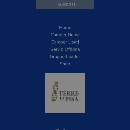
Home
Camper Nuovi
Camper Usati
Servizi Officina
Gruppo Leader
Shop