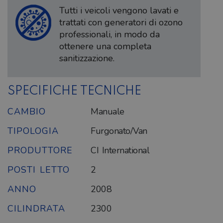
Tutti i veicoli vengono lavati e
trattati con generatori di ozono
professionali, in modo da
ottenere una completa
sanitizzazione.
SPECIFICHE TECNICHE
CAMBIO
Manuale
TIPOLOGIA
Furgonato/Van
PRODUTTORE
CI International
POSTI LETTO
2
ANNO
2008
CILINDRATA
2300