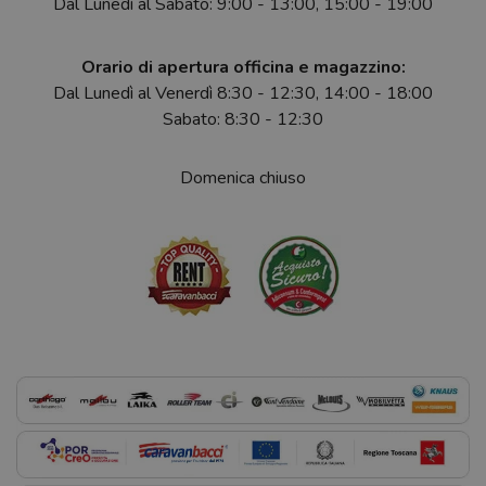
Dal Lunedì al Sabato: 9:00 - 13:00, 15:00 - 19:00
Orario di apertura officina e magazzino:
Dal Lunedì al Venerdì 8:30 - 12:30, 14:00 - 18:00
Sabato: 8:30 - 12:30
Domenica chiuso