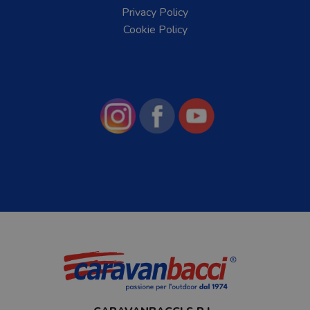
Privacy Policy
Cookie Policy