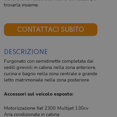
trovarla insieme.
CONTATTACI SUBITO
DESCRIZIONE
Furgonato con semidinette completata dai
sedili girevoli in cabina nella zona anteriore,
cucina e bagno nella zona centrale e grande
letto matrimoniale nella zona posteriore.
Accessori sul veicolo esposto:
Motorizzazione fiat 2300 Multijet 130cv
Aria condizionata in cabina