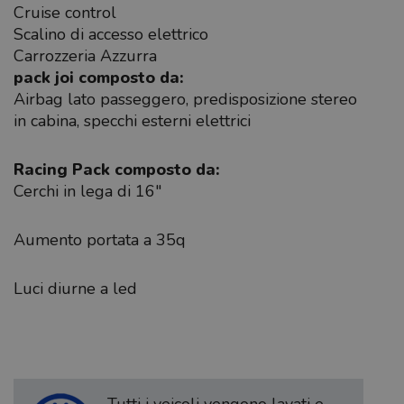
Cruise control
Scalino di accesso elettrico
Carrozzeria Azzurra
pack joi composto da:
Airbag lato passeggero, predisposizione stereo
in cabina, specchi esterni elettrici
Racing Pack composto da:
Cerchi in lega di 16″
Aumento portata a 35q
Luci diurne a led