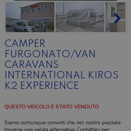
CAMPER
FURGONATO/VAN
CARAVANS
INTERNATIONAL KIROS
K2 EXPERIENCE
QUESTO VEICOLO È STATO VENDUTO
Siamo comunque convinti che nel nostro piazzale
troverai una valida alternativa. Contattaci per