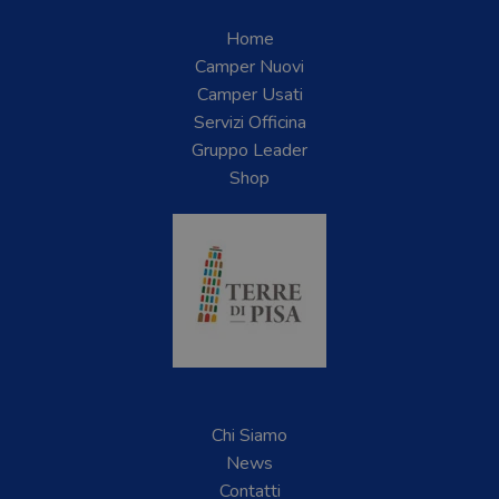
Home
Camper Nuovi
Camper Usati
Servizi Officina
Gruppo Leader
Shop
Chi Siamo
News
Contatti