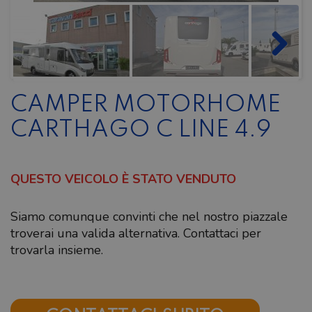
CAMPER MOTORHOME
CARTHAGO C LINE 4.9
QUESTO VEICOLO È STATO VENDUTO
Siamo comunque convinti che nel nostro piazzale
troverai una valida alternativa. Contattaci per
trovarla insieme.