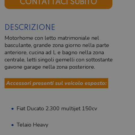
CONTATTACI SUBITO
DESCRIZIONE
Motorhome con letto matrimoniale nel
basculante, grande zona giorno nella parte
anteriore, cucina ad L e bagno nella zona
centrale, letti singoli gemelli con sottostante
gavone garage nella zona posteriore.
Accessori presenti sul veicolo esposto:
Fiat Ducato 2.300 multijet 150cv
Telaio Heavy