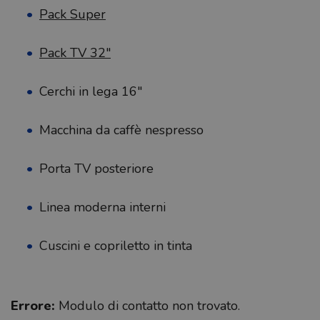
Pack Super
Pack TV 32″
Cerchi in lega 16″
Macchina da caffè nespresso
Porta TV posteriore
Linea moderna interni
Cuscini e copriletto in tinta
Errore:
Modulo di contatto non trovato.