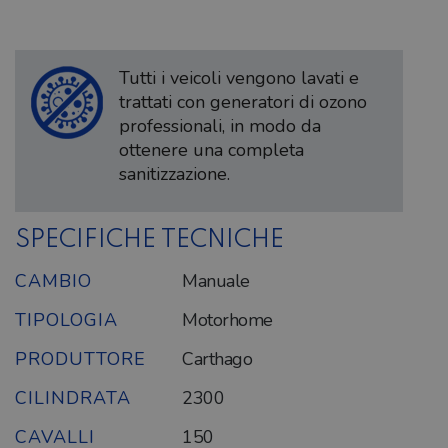
Tutti i veicoli vengono lavati e
trattati con generatori di ozono
professionali, in modo da
ottenere una completa
sanitizzazione.
SPECIFICHE TECNICHE
CAMBIO
Manuale
TIPOLOGIA
Motorhome
PRODUTTORE
Carthago
CILINDRATA
2300
CAVALLI
150