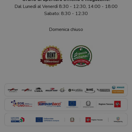
Dal Lunedì al Venerdì 8:30 - 12:30, 14:00 - 18:00
Sabato: 8:30 - 12:30
Domenica chiuso