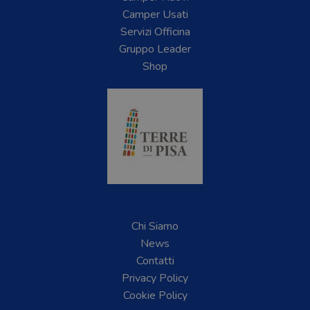
Camper Usati
Servizi Officina
Gruppo Leader
Shop
Chi Siamo
News
Contatti
Privacy Policy
Cookie Policy