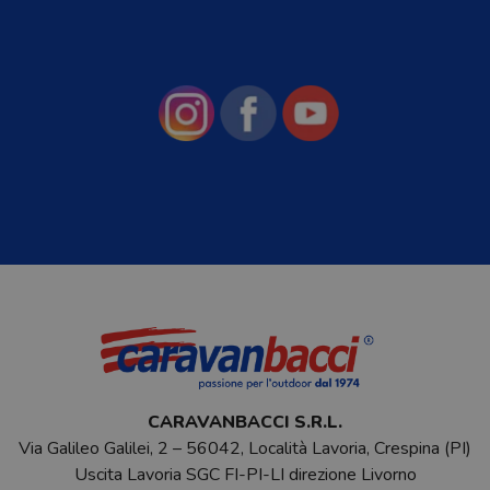
CARAVANBACCI S.R.L.
Via Galileo Galilei, 2 – 56042, Località Lavoria, Crespina (PI)
Uscita Lavoria SGC FI-PI-LI direzione Livorno