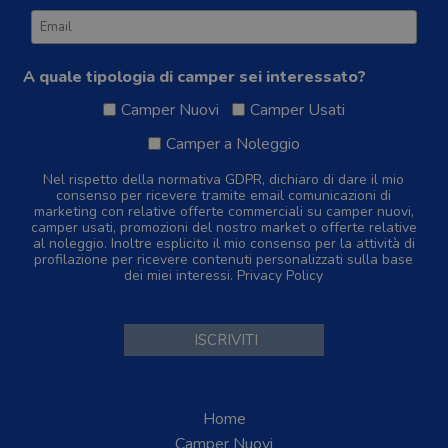
A quale tipologia di camper sei interessato?
Camper Nuovi
Camper Usati
Camper a Noleggio
Nel rispetto della normativa GDPR, dichiaro di dare il mio
consenso per ricevere tramite email comunicazioni di
marketing con relative offerte commerciali su camper nuovi,
camper usati, promozioni del nostro market o offerte relative
al noleggio. Inoltre esplicito il mio consenso per la attività di
profilazione per ricevere contenuti personalizzati sulla base
dei miei interessi.
Privacy Policy
Home
Camper Nuovi