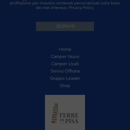
profilazione per ricevere contenuti personalizzati sulla base
dei miei interessi.
Privacy Policy
Home
Camper Nuovi
Camper Usati
Servizi Officina
Gruppo Leader
Shop