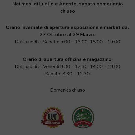
Nei mesi di Luglio e Agosto, sabato pomeriggio
chiuso
Orario invernale di apertura esposizione e market dal
27 Ottobre al 29 Marzo:
Dal Lunedì al Sabato: 9:00 - 13:00, 15:00 - 19:00
Orario di apertura officina e magazzino:
Dal Lunedì al Venerdì 8:30 - 12:30, 14:00 - 18:00
Sabato: 8:30 - 12:30
Domenica chiuso