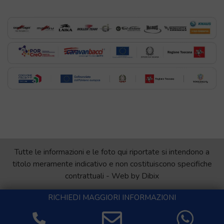
Tutte le informazioni e le foto qui riportate si intendono a
titolo meramente indicativo e non costituiscono specifiche
contrattuali - Web by
Dibix
RICHIEDI MAGGIORI INFORMAZIONI