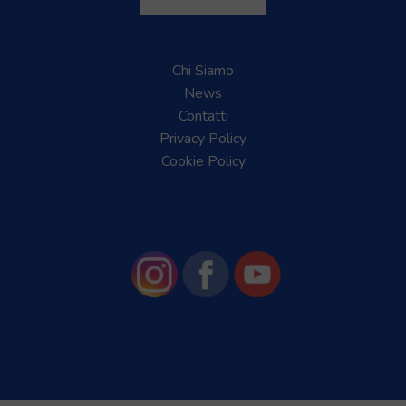
Chi Siamo
News
Contatti
Privacy Policy
Cookie Policy