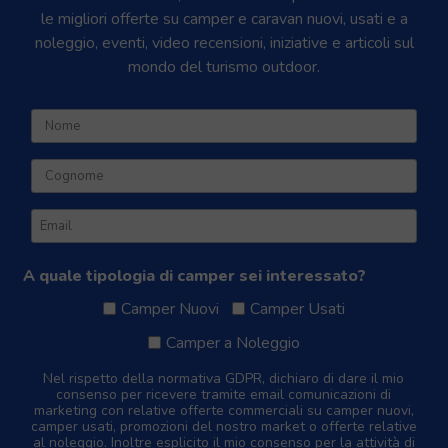
le migliori offerte su camper e caravan nuovi, usati e a
noleggio, eventi, video recensioni, iniziative e articoli sul
mondo del turismo outdoor.
A quale tipologia di camper sei interessato?
Camper Nuovi
Camper Usati
Camper a Noleggio
Nel rispetto della normativa GDPR, dichiaro di dare il mio
consenso per ricevere tramite email comunicazioni di
marketing con relative offerte commerciali su camper nuovi,
camper usati, promozioni del nostro market o offerte relative
al noleggio. Inoltre esplicito il mio consenso per la attività di