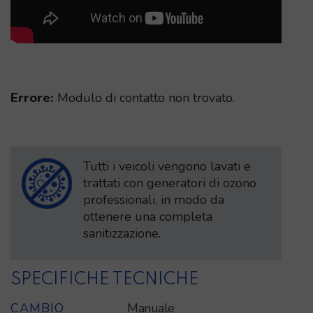
Errore:
Modulo di contatto non trovato.
Tutti i veicoli vengono lavati e
trattati con generatori di ozono
professionali, in modo da
ottenere una completa
sanitizzazione.
SPECIFICHE TECNICHE
CAMBIO
Manuale