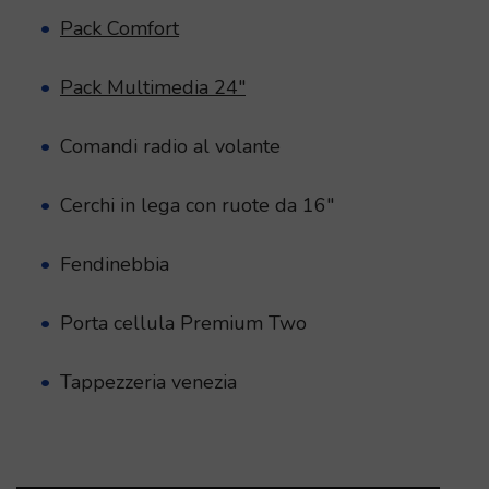
Pack Comfort
Pack Multimedia 24″
Comandi radio al volante
Cerchi in lega con ruote da 16″
Fendinebbia
Porta cellula Premium Two
Tappezzeria venezia