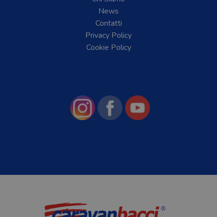
News
Contatti
Privacy Policy
Cookie Policy