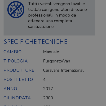
Tutti i veicoli vengono lavati e
trattati con generatori di ozono
professionali, in modo da
ottenere una completa
sanitizzazione.
SPECIFICHE TECNICHE
CAMBIO
Manuale
TIPOLOGIA
Furgonato/Van
PRODUTTORE
Caravans International
POSTI LETTO
4
ANNO
2017
CILINDRATA
2300