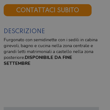
CONTATTACI SUBITO
DESCRIZIONE
Furgonato con semidinette con i sedili in cabina
girevoli, bagno e cucina nella zona centrale e
grandi letti matrimoniali a castello nella zona
posteriore.
DISPONIBILE DA FINE
SETTEMBRE