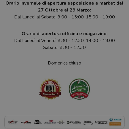
Orario invernale di apertura esposizione e market dal
27 Ottobre al 29 Marzo:
Dal Lunedì al Sabato: 9:00 - 13:00, 15:00 - 19:00
Orario di apertura officina e magazzino:
Dal Lunedì al Venerdì 8:30 - 12:30, 14:00 - 18:00
Sabato: 8:30 - 12:30
Domenica chiuso