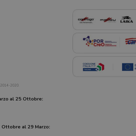
a 2014-2020.
arzo al 25 Ottobre:
7 Ottobre al 29 Marzo: