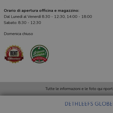
Orario di apertura officina e magazzino:
Dal Lunedì al Venerdì 8:30 - 12:30, 14:00 - 18:00
Sabato: 8:30 - 12:30
Domenica chiuso
Tutte le informazioni e le foto qui rip
DETHLEEFS GLOBEB