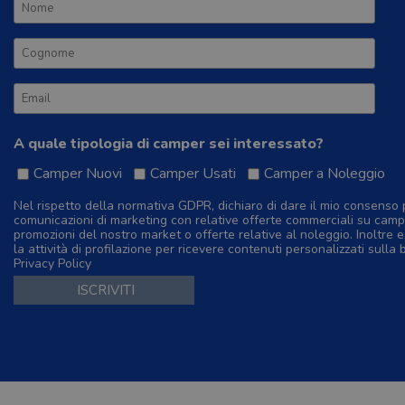
A quale tipologia di camper sei interessato?
Camper Nuovi
Camper Usati
Camper a Noleggio
Nel rispetto della normativa GDPR, dichiaro di dare il mio consenso 
comunicazioni di marketing con relative offerte commerciali su camp
promozioni del nostro market o offerte relative al noleggio. Inoltre e
la attività di profilazione per ricevere contenuti personalizzati sulla 
Privacy Policy