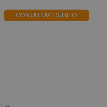
CONTATTACI SUBITO