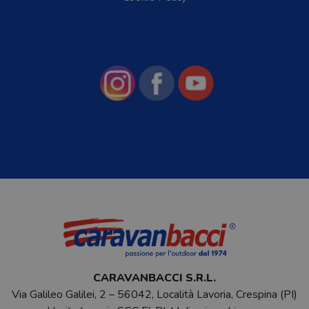
CARAVANBACCI S.R.L.
Via Galileo Galilei, 2 – 56042, Località Lavoria, Crespina (PI)