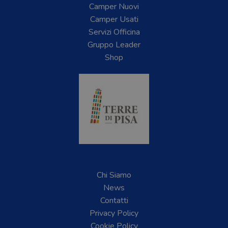
Camper Nuovi
Camper Usati
Servizi Officina
Gruppo Leader
Shop
Chi Siamo
News
Contatti
Privacy Policy
Cookie Policy