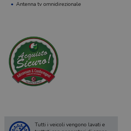
Antenna tv omnidirezionale
Tutti i veicoli vengono lavati e