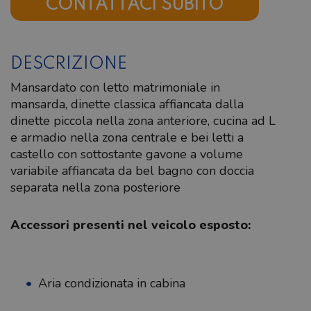
CONTATTACI SUBITO
DESCRIZIONE
Mansardato con letto matrimoniale in
mansarda, dinette classica affiancata dalla
dinette piccola nella zona anteriore, cucina ad L
e armadio nella zona centrale e bei letti a
castello con sottostante gavone a volume
variabile affiancata da bel bagno con doccia
separata nella zona posteriore
Accessori presenti nel veicolo esposto:
Aria condizionata in cabina