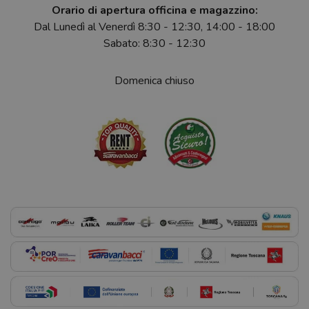
Orario di apertura officina e magazzino:
Dal Lunedì al Venerdì 8:30 - 12:30, 14:00 - 18:00
Sabato: 8:30 - 12:30
Domenica chiuso