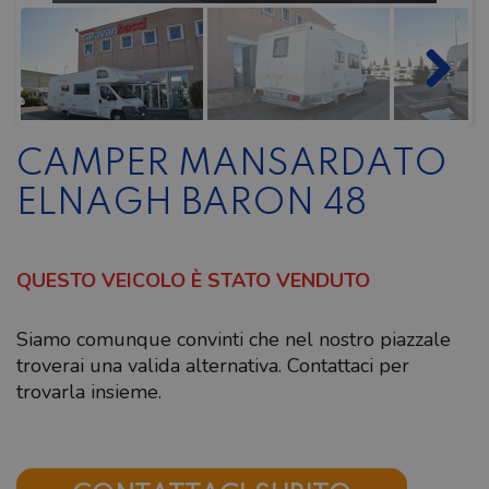
CAMPER MANSARDATO
ELNAGH BARON 48
QUESTO VEICOLO È STATO VENDUTO
Siamo comunque convinti che nel nostro piazzale
troverai una valida alternativa. Contattaci per
trovarla insieme.