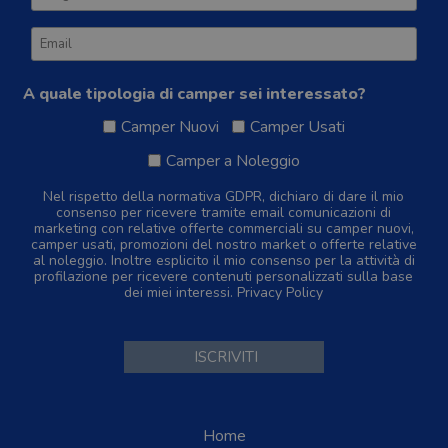
A quale tipologia di camper sei interessato?
Camper Nuovi
Camper Usati
Camper a Noleggio
Nel rispetto della normativa GDPR, dichiaro di dare il mio
consenso per ricevere tramite email comunicazioni di
marketing con relative offerte commerciali su camper nuovi,
camper usati, promozioni del nostro market o offerte relative
al noleggio. Inoltre esplicito il mio consenso per la attività di
profilazione per ricevere contenuti personalizzati sulla base
dei miei interessi.
Privacy Policy
Home