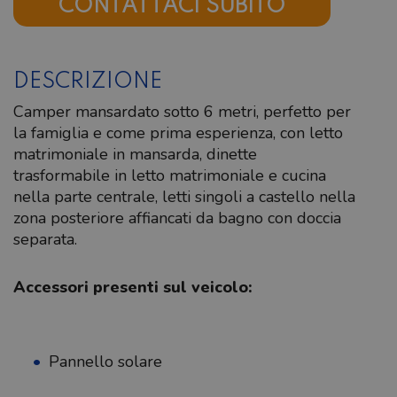
CONTATTACI SUBITO
DESCRIZIONE
Camper mansardato sotto 6 metri, perfetto per
la famiglia e come prima esperienza, con letto
matrimoniale in mansarda, dinette
trasformabile in letto matrimoniale e cucina
nella parte centrale, letti singoli a castello nella
zona posteriore affiancati da bagno con doccia
separata.
Accessori presenti sul veicolo:
Pannello solare