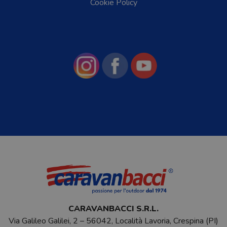
Cookie Policy
CARAVANBACCI S.R.L.
Via Galileo Galilei, 2 – 56042, Località Lavoria, Crespina (PI)