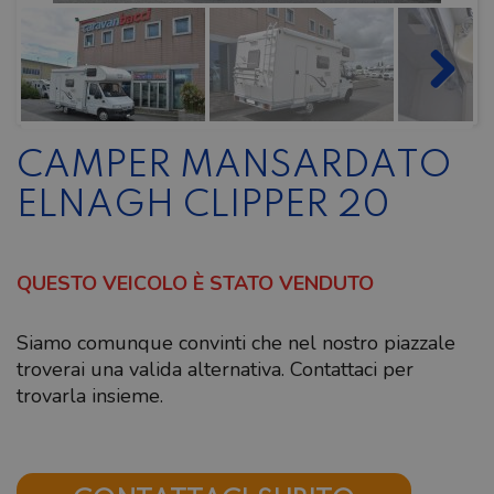
CAMPER MANSARDATO
ELNAGH CLIPPER 20
QUESTO VEICOLO È STATO VENDUTO
Siamo comunque convinti che nel nostro piazzale
troverai una valida alternativa. Contattaci per
trovarla insieme.