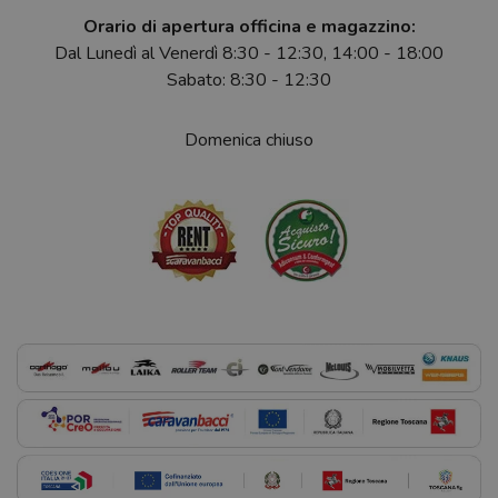
Orario di apertura officina e magazzino:
Dal Lunedì al Venerdì 8:30 - 12:30, 14:00 - 18:00
Sabato: 8:30 - 12:30
Domenica chiuso