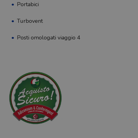
Portabici
Turbovent
Posti omologati viaggio 4