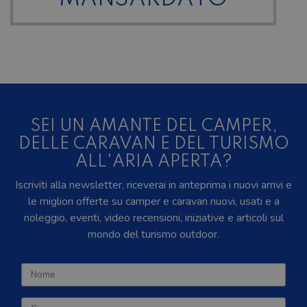
SEI UN AMANTE DEL CAMPER,
DELLE CARAVAN E DEL TURISMO
ALL'ARIA APERTA?
Iscriviti alla newsletter, riceverai in anteprima i nuovi arrivi e
le migliori offerte su camper e caravan nuovi, usati e a
noleggio, eventi, video recensioni, iniziative e articoli sul
mondo del turismo outdoor.