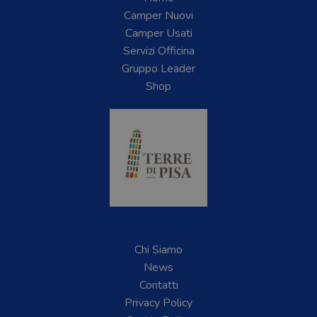
Camper Nuovi
Camper Usati
Servizi Officina
Gruppo Leader
Shop
Chi Siamo
News
Contatti
Privacy Policy