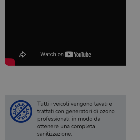
Tutti i veicoli vengono lavati e
trattati con generatori di ozono
professionali, in modo da
ottenere una completa
sanitizzazione.