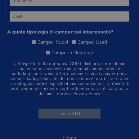
A quale tipologia di camper sei interessato?
Camper Nuovi
Camper Usati
Camper a Noleggio
Nel rispetto della normativa GDPR, dichiaro di dare il mio
consenso per ricevere tramite email comunicazioni di
marketing con relative offerte commerciali su camper nuovi,
camper usati, promozioni del nostro market o offerte relative
al noleggio. Inoltre esplicito il mio consenso per la attività di
profilazione per ricevere contenuti personalizzati sulla base
dei miei interessi.
Privacy Policy
Home