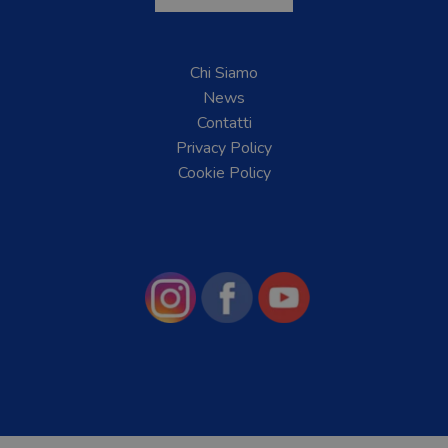
Chi Siamo
News
Contatti
Privacy Policy
Cookie Policy