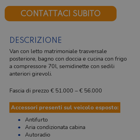
CONTATTACI SUBITO
DESCRIZIONE
Van con letto matrimoniale trasversale
posteriore, bagno con doccia e cucina con frigo
a compressore 70l, semidinette con sedili
anteriori girevoli.
Fascia di prezzo € 51.000 – € 56.000
Accessori presenti sul veicolo esposto:
Antifurto
Aria condizionata cabina
Autoradio