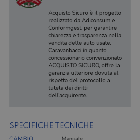
Acquisto Sicuro è il progetto
realizzato da Adiconsum e
Conformgest, per garantire
chiarezza e trasparenza nella
vendita delle auto usate.
Caravanbacci in quanto
concessionario convenzionato
ACQUISTO SICURO, offre la
garanzia ulteriore dovuta al
rispetto del protocollo a
tutela dei diritti
dell’acquirente.
SPECIFICHE TECNICHE
CAMBIO
Manuale