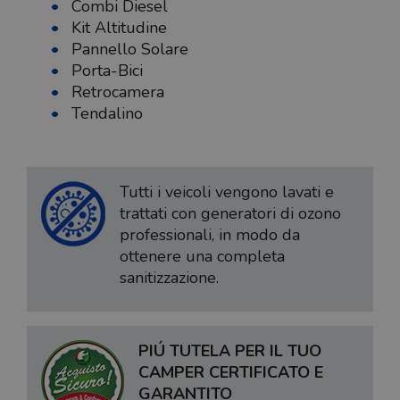
Combi Diesel
Kit Altitudine
Pannello Solare
Porta-Bici
Retrocamera
Tendalino
Tutti i veicoli vengono lavati e
trattati con generatori di ozono
professionali, in modo da
ottenere una completa
sanitizzazione.
PIÚ TUTELA PER IL TUO
CAMPER CERTIFICATO E
GARANTITO