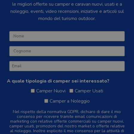
le migliori offerte su camper e caravan nuovi, usati e a
noleggio, eventi, video recensioni, iniziative e articoli sul
mondo del turismo outdoor.
A quale tipologia di camper sei interessato?
Camper Nuovi
Camper Usati
Camper a Noleggio
Nel rispetto della normativa GDPR, dichiaro di dare il mio
consenso per ricevere tramite email comunicazioni di
marketing con relative offerte commerciali su camper nuovi,
camper usati, promozioni del nostro market o offerte relative
al noleggio. Inoltre esplicito il mio consenso per la attività di