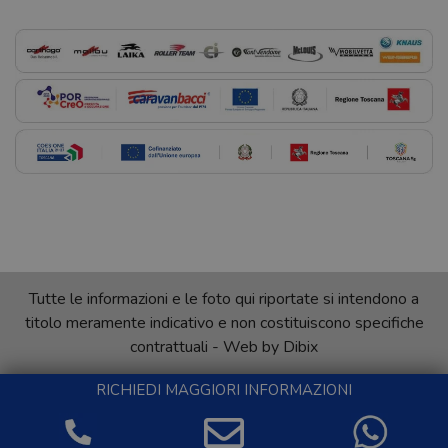
Tutte le informazioni e le foto qui riportate si intendono a
titolo meramente indicativo e non costituiscono specifiche
contrattuali - Web by
Dibix
RICHIEDI MAGGIORI INFORMAZIONI