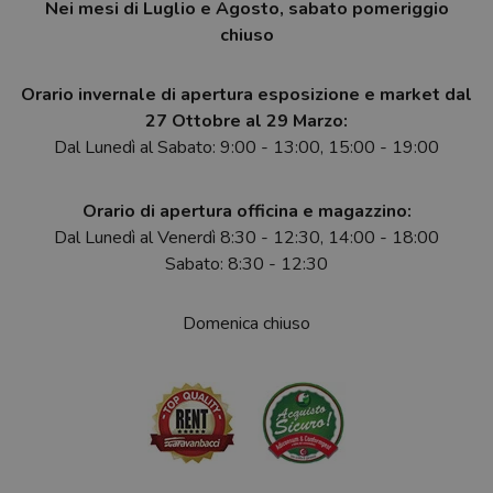
Nei mesi di Luglio e Agosto, sabato pomeriggio
chiuso
Orario invernale di apertura esposizione e market dal
27 Ottobre al 29 Marzo:
Dal Lunedì al Sabato: 9:00 - 13:00, 15:00 - 19:00
Orario di apertura officina e magazzino:
Dal Lunedì al Venerdì 8:30 - 12:30, 14:00 - 18:00
Sabato: 8:30 - 12:30
Domenica chiuso