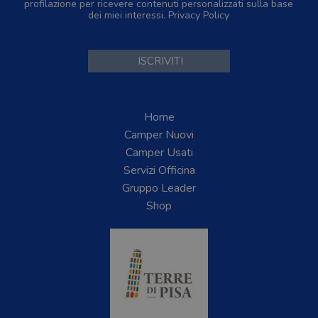
profilazione per ricevere contenuti personalizzati sulla base
dei miei interessi.
Privacy Policy
Home
Camper Nuovi
Camper Usati
Servizi Officina
Gruppo Leader
Shop