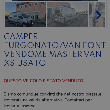
CAMPER
FURGONATO/VAN FONT
VENDOME MASTER VAN
XS USATO
QUESTO VEICOLO È STATO VENDUTO
Siamo comunque convinti che nel nostro piazzale
troverai una valida alternativa. Contattaci per
trovarla insieme.