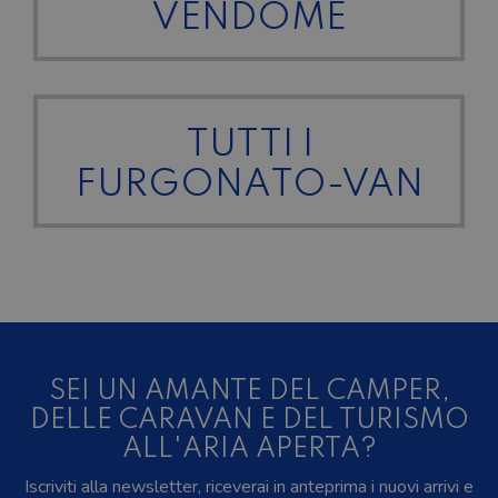
VENDOME
TUTTI I
FURGONATO-VAN
SEI UN AMANTE DEL CAMPER,
DELLE CARAVAN E DEL TURISMO
ALL'ARIA APERTA?
Iscriviti alla newsletter, riceverai in anteprima i nuovi arrivi e