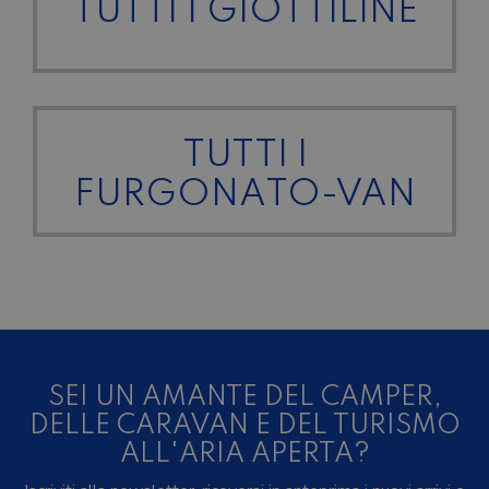
TUTTI I GIOTTILINE
TUTTI I
FURGONATO-VAN
SEI UN AMANTE DEL CAMPER,
DELLE CARAVAN E DEL TURISMO
ALL'ARIA APERTA?