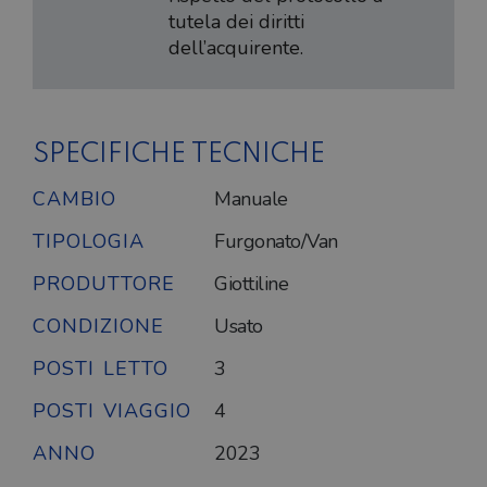
tutela dei diritti
dell’acquirente.
SPECIFICHE TECNICHE
CAMBIO
Manuale
TIPOLOGIA
Furgonato/Van
PRODUTTORE
Giottiline
CONDIZIONE
Usato
POSTI LETTO
3
POSTI VIAGGIO
4
ANNO
2023