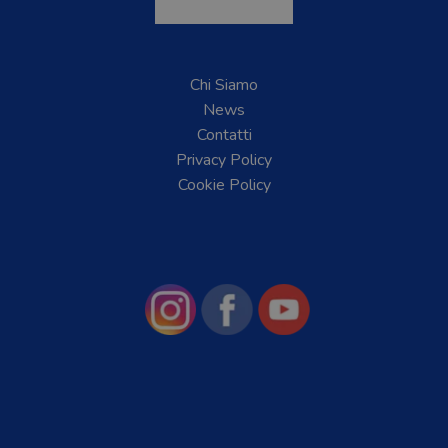
Chi Siamo
News
Contatti
Privacy Policy
Cookie Policy