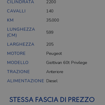
CILINDRATA
2200
CAVALLI
140
KM
35.000
LUNGHEZZA
599
(CM)
LARGHEZZA
205
MOTORE
Peugeot
MODELLO
Giottivan 60t Privilege
TRAZIONE
Anteriore
ALIMENTAZIONE
Diesel
STESSA FASCIA DI PREZZO