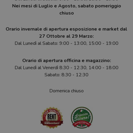
Nei mesi di Luglio e Agosto, sabato pomeriggio
chiuso
Orario invernale di apertura esposizione e market dal
27 Ottobre al 29 Marzo:
Dal Lunedì al Sabato: 9:00 - 13:00, 15:00 - 19:00
Orario di apertura officina e magazzino:
Dal Lunedì al Venerdì 8:30 - 12:30, 14:00 - 18:00
Sabato: 8:30 - 12:30
Domenica chiuso