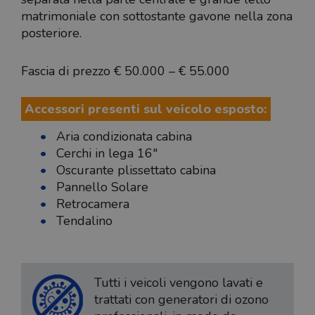
matrimoniale con sottostante gavone nella zona
posteriore.
Fascia di prezzo € 50.000 – € 55.000
Accessori presenti sul veicolo esposto:
Aria condizionata cabina
Cerchi in lega 16"
Oscurante plissettato cabina
Pannello Solare
Retrocamera
Tendalino
Tutti i veicoli vengono lavati e
trattati con generatori di ozono