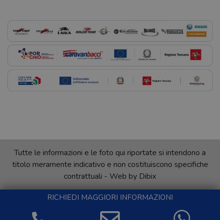
Tutte le informazioni e le foto qui riportate si intendono a
titolo meramente indicativo e non costituiscono specifiche
contrattuali - Web by
Dibix
RICHIEDI MAGGIORI INFORMAZIONI