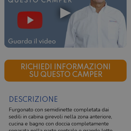
RICHIEDI INFORMAZIONI
SU QUESTO CAMPER
DESCRIZIONE
Furgonato con semidinette completata dai
sedili in cabina girevoli nella zona anteriore,
cucina e bagno con doccia completamente
separata nella parte centrale e grande letto