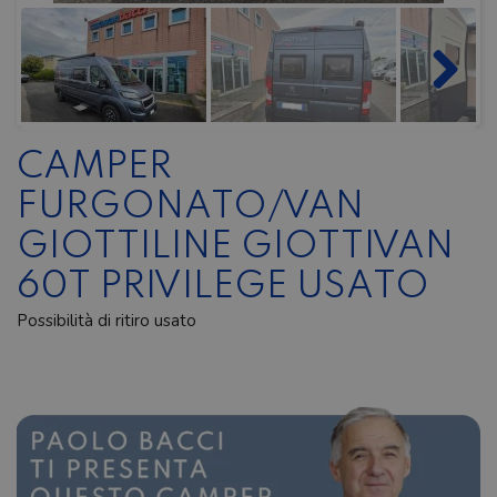
CAMPER
FURGONATO/VAN
GIOTTILINE GIOTTIVAN
60T PRIVILEGE USATO
Possibilità di ritiro usato