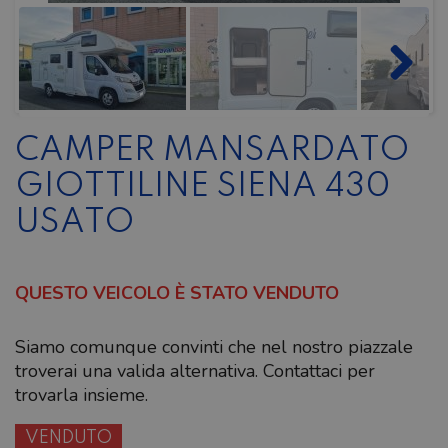
CAMPER MANSARDATO
GIOTTILINE SIENA 430
USATO
QUESTO VEICOLO È STATO VENDUTO
Siamo comunque convinti che nel nostro piazzale
troverai una valida alternativa. Contattaci per
trovarla insieme.
VENDUTO