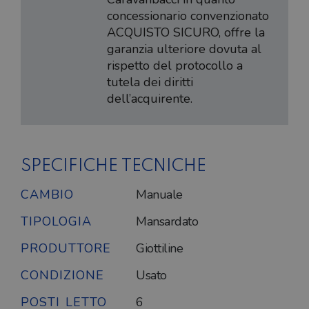
concessionario convenzionato
ACQUISTO SICURO, offre la
garanzia ulteriore dovuta al
rispetto del protocollo a
tutela dei diritti
dell’acquirente.
SPECIFICHE TECNICHE
CAMBIO
Manuale
TIPOLOGIA
Mansardato
PRODUTTORE
Giottiline
CONDIZIONE
Usato
POSTI LETTO
6