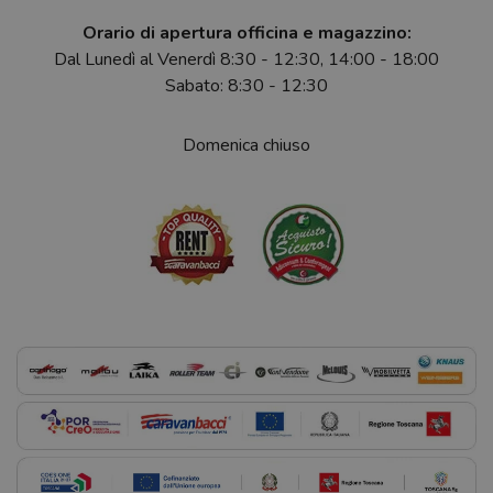
Orario di apertura officina e magazzino:
Dal Lunedì al Venerdì 8:30 - 12:30, 14:00 - 18:00
Sabato: 8:30 - 12:30
Domenica chiuso