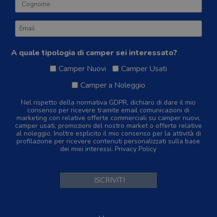
A quale tipologia di camper sei interessato?
Camper Nuovi
Camper Usati
Camper a Noleggio
Nel rispetto della normativa GDPR, dichiaro di dare il mio
consenso per ricevere tramite email comunicazioni di
marketing con relative offerte commerciali su camper nuovi,
camper usati, promozioni del nostro market o offerte relative
al noleggio. Inoltre esplicito il mio consenso per la attività di
profilazione per ricevere contenuti personalizzati sulla base
dei miei interessi.
Privacy Policy