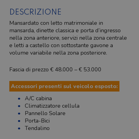
DESCRIZIONE
Mansardato con letto matrimoniale in
mansarda, dinette classica e porta d’ingresso
nella zona anteriore, servizi nella zona centrale
e letti a castello con sottostante gavone a
volume variabile nella zona posteriore.
Fascia di prezzo € 48.000 – € 53.000
Accessori presenti sul veicolo esposto:
A/C cabina
Climatizzatore cellula
Pannello Solare
Porta-Bici
Tendalino