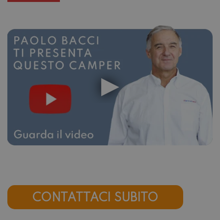
CONTATTACI SUBITO