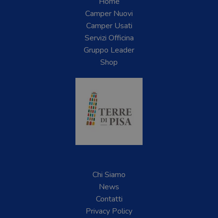
Home
Camper Nuovi
Camper Usati
Servizi Officina
Gruppo Leader
Shop
Chi Siamo
News
Contatti
Privacy Policy