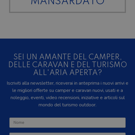
MANSARDATO
SEI UN AMANTE DEL CAMPER,
DELLE CARAVAN E DEL TURISMO
ALL'ARIA APERTA?
Iscriviti alla newsletter, riceverai in anteprima i nuovi arrivi e
le migliori offerte su camper e caravan nuovi, usati e a
noleggio, eventi, video recensioni, iniziative e articoli sul
mondo del turismo outdoor.