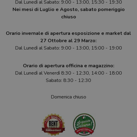
Dal Lunedì al Sabato: 9:00 - 13:00, 15:30 - 19:30
Nei mesi di Luglio e Agosto, sabato pomeriggio
chiuso
Orario invernale di apertura esposizione e market dal
27 Ottobre al 29 Marzo:
Dal Lunedì al Sabato: 9:00 - 13:00, 15:00 - 19:00
Orario di apertura officina e magazzino:
Dal Lunedì al Venerdì 8:30 - 12:30, 14:00 - 18:00
Sabato: 8:30 - 12:30
Domenica chiuso