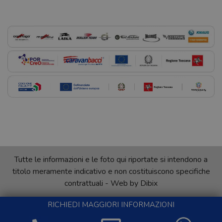
Tutte le informazioni e le foto qui riportate si intendono a
titolo meramente indicativo e non costituiscono specifiche
contrattuali - Web by
Dibix
RICHIEDI MAGGIORI INFORMAZIONI