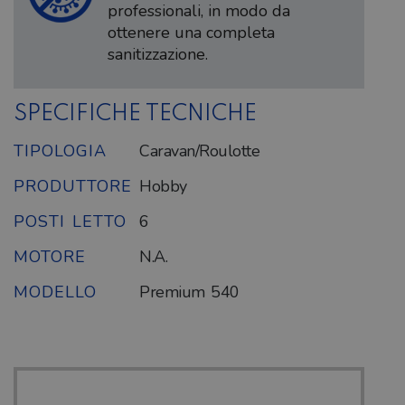
professionali, in modo da
ottenere una completa
sanitizzazione.
SPECIFICHE TECNICHE
TIPOLOGIA
Caravan/Roulotte
PRODUTTORE
Hobby
POSTI LETTO
6
MOTORE
N.A.
MODELLO
Premium 540