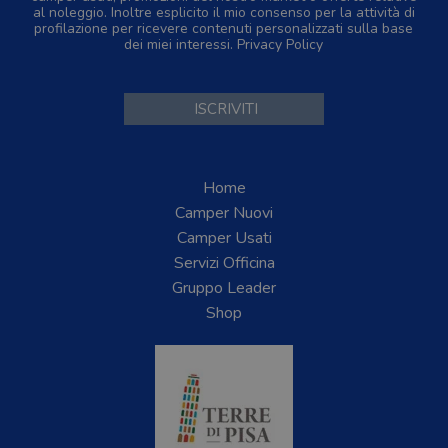
al noleggio. Inoltre esplicito il mio consenso per la attività di
profilazione per ricevere contenuti personalizzati sulla base
dei miei interessi.
Privacy Policy
Home
Camper Nuovi
Camper Usati
Servizi Officina
Gruppo Leader
Shop