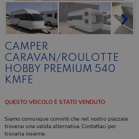
CAMPER
CARAVAN/ROULOTTE
HOBBY PREMIUM 540
KMFE
QUESTO VEICOLO È STATO VENDUTO
Siamo comunque convinti che nel nostro piazzale
troverai una valida alternativa. Contattaci per
trovarla insieme.