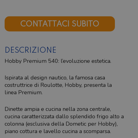
CONTATTACI SUBITO
DESCRIZIONE
Hobby Premium 540: l’evoluzione estetica.
Ispirata al design nautico, la famosa casa
costruttrice di Roulotte, Hobby, presenta la
linea Premium.
Dinette ampia e cucina nella zona centrale,
cucina caratterizzata dallo splendido frigo alto a
colonna (esclusiva della Dometic per Hobby),
piano cottura e lavello cucina a scomparsa.