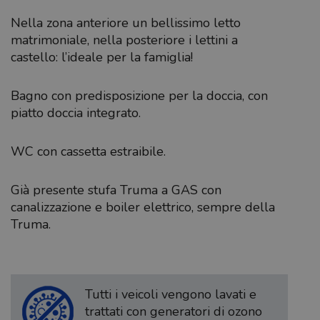
Nella zona anteriore un bellissimo letto
matrimoniale, nella posteriore i lettini a
castello: l’ideale per la famiglia!
Bagno con predisposizione per la doccia, con
piatto doccia integrato.
WC con cassetta estraibile.
Già presente stufa Truma a GAS con
canalizzazione e boiler elettrico, sempre della
Truma.
Tutti i veicoli vengono lavati e
trattati con generatori di ozono