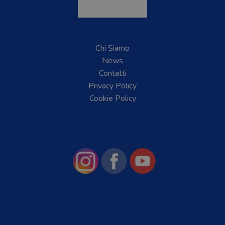
Chi Siamo
News
Contatti
Privacy Policy
Cookie Policy