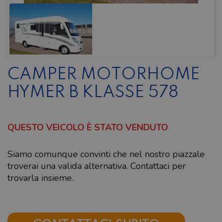
CAMPER MOTORHOME
HYMER B KLASSE 578
QUESTO VEICOLO È STATO VENDUTO
Siamo comunque convinti che nel nostro piazzale
troverai una valida alternativa. Contattaci per
trovarla insieme.