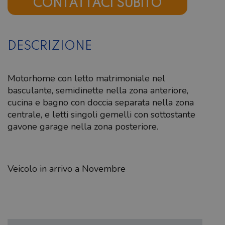
CONTATTACI SUBITO
DESCRIZIONE
Motorhome con letto matrimoniale nel
basculante, semidinette nella zona anteriore,
cucina e bagno con doccia separata nella zona
centrale, e letti singoli gemelli con sottostante
gavone garage nella zona posteriore.
Veicolo in arrivo a Novembre