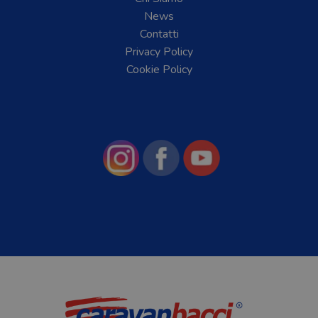
News
Contatti
Privacy Policy
Cookie Policy