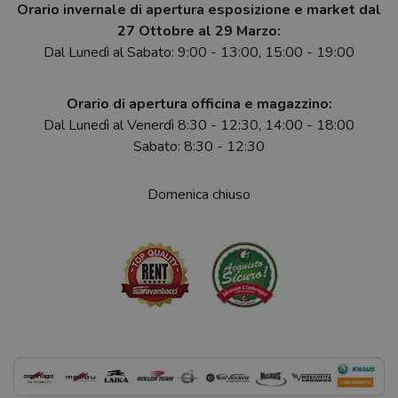
Orario invernale di apertura esposizione e market dal
27 Ottobre al 29 Marzo:
Dal Lunedì al Sabato: 9:00 - 13:00, 15:00 - 19:00
Orario di apertura officina e magazzino:
Dal Lunedì al Venerdì 8:30 - 12:30, 14:00 - 18:00
Sabato: 8:30 - 12:30
Domenica chiuso