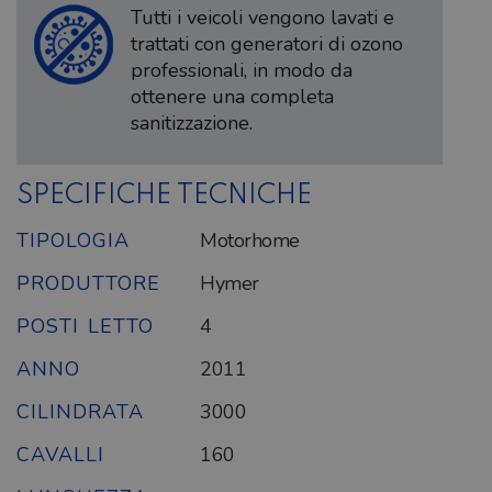
Tutti i veicoli vengono lavati e
trattati con generatori di ozono
professionali, in modo da
ottenere una completa
sanitizzazione.
SPECIFICHE TECNICHE
TIPOLOGIA
Motorhome
PRODUTTORE
Hymer
POSTI LETTO
4
ANNO
2011
CILINDRATA
3000
CAVALLI
160