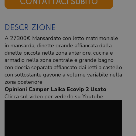
CONTATTACI SUBITO
DESCRIZIONE
A 27300€. Mansardato con letto matrimoniale
in mansarda, dinette grande affiancata dalla
dinette piccola nella zona anteriore, cucina e
armadio nella zona centrale e grande bagno
con doccia separata affiancato dai letti a castello
con sottostante gavone a volume variabile nella
zona posteriore
Opinioni Camper Laika Ecovip 2 Usato
Clicca sul video per vederlo su Youtube