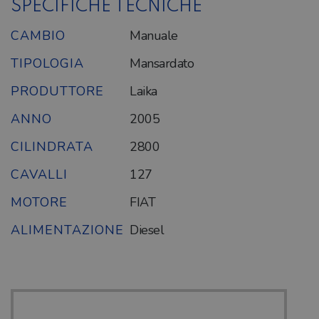
SPECIFICHE TECNICHE
CAMBIO
Manuale
TIPOLOGIA
Mansardato
PRODUTTORE
Laika
ANNO
2005
CILINDRATA
2800
CAVALLI
127
MOTORE
FIAT
ALIMENTAZIONE
Diesel