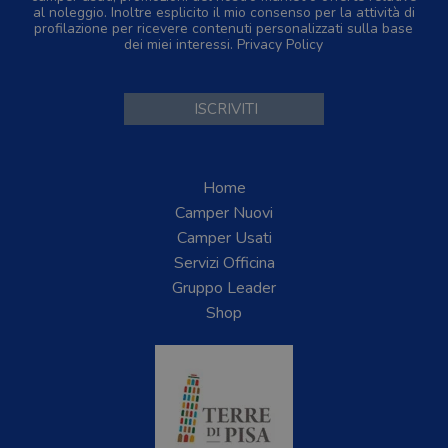
al noleggio. Inoltre esplicito il mio consenso per la attività di
profilazione per ricevere contenuti personalizzati sulla base
dei miei interessi.
Privacy Policy
Home
Camper Nuovi
Camper Usati
Servizi Officina
Gruppo Leader
Shop