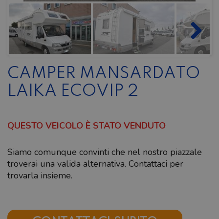
CAMPER MANSARDATO
LAIKA ECOVIP 2
QUESTO VEICOLO È STATO VENDUTO
Siamo comunque convinti che nel nostro piazzale
troverai una valida alternativa. Contattaci per
trovarla insieme.