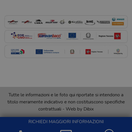
Tutte le informazioni e le foto qui riportate si intendono a
titolo meramente indicativo e non costituiscono specifiche
contrattuali - Web by
Dibix
RICHIEDI MAGGIORI INFORMAZIONI