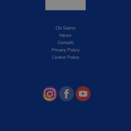
Chi Siamo
News
Contatti
Privacy Policy
Cookie Policy