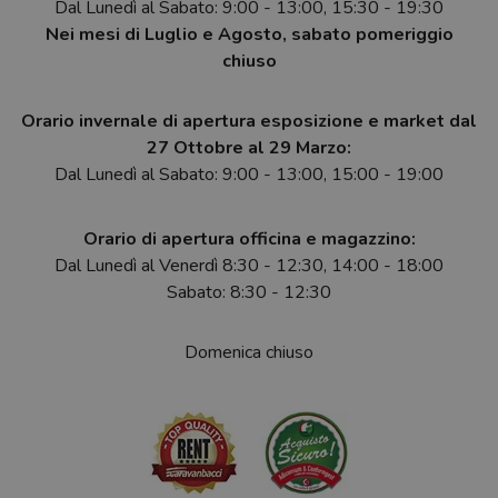
Dal Lunedì al Sabato: 9:00 - 13:00, 15:30 - 19:30
Nei mesi di Luglio e Agosto, sabato pomeriggio
chiuso
Orario invernale di apertura esposizione e market dal
27 Ottobre al 29 Marzo:
Dal Lunedì al Sabato: 9:00 - 13:00, 15:00 - 19:00
Orario di apertura officina e magazzino:
Dal Lunedì al Venerdì 8:30 - 12:30, 14:00 - 18:00
Sabato: 8:30 - 12:30
Domenica chiuso