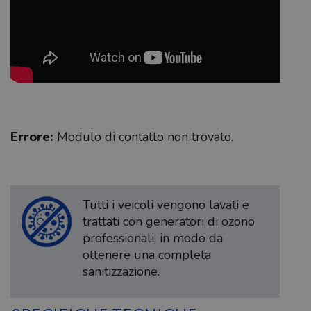
Errore:
Modulo di contatto non trovato.
Tutti i veicoli vengono lavati e
trattati con generatori di ozono
professionali, in modo da
ottenere una completa
sanitizzazione.