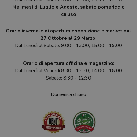
Nei mesi di Luglio e Agosto, sabato pomeriggio
chiuso
Orario invernale di apertura esposizione e market dal
27 Ottobre al 29 Marzo:
Dal Lunedì al Sabato: 9:00 - 13:00, 15:00 - 19:00
Orario di apertura officina e magazzino:
Dal Lunedì al Venerdì 8:30 - 12:30, 14:00 - 18:00
Sabato: 8:30 - 12:30
Domenica chiuso