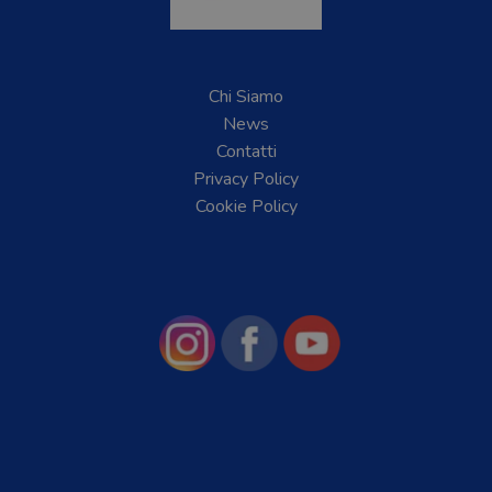
Chi Siamo
News
Contatti
Privacy Policy
Cookie Policy