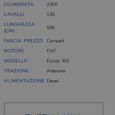
CILINDRATA
2300
CAVALLI
130
LUNGHEZZA
599
(CM)
FASCIA PREZZO
Compact
MOTORE
FIAT
MODELLO
Ecovip 300
TRAZIONE
Anteriore
ALIMENTAZIONE
Diesel