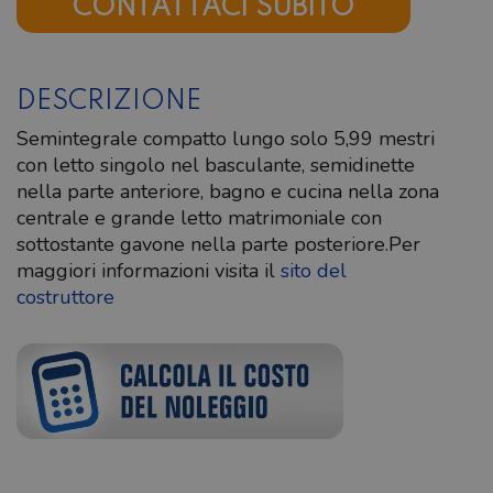
CONTATTACI SUBITO
DESCRIZIONE
Semintegrale compatto lungo solo 5,99 mestri
con letto singolo nel basculante, semidinette
nella parte anteriore, bagno e cucina nella zona
centrale e grande letto matrimoniale con
sottostante gavone nella parte posteriore.Per
maggiori informazioni visita il
sito del
costruttore