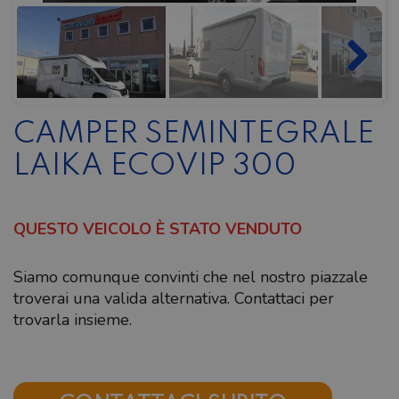
CAMPER SEMINTEGRALE
LAIKA ECOVIP 300
QUESTO VEICOLO È STATO VENDUTO
Siamo comunque convinti che nel nostro piazzale
troverai una valida alternativa. Contattaci per
trovarla insieme.