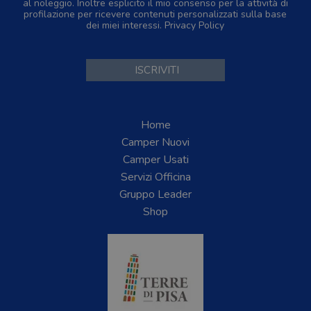
al noleggio. Inoltre esplicito il mio consenso per la attività di
profilazione per ricevere contenuti personalizzati sulla base
dei miei interessi.
Privacy Policy
Home
Camper Nuovi
Camper Usati
Servizi Officina
Gruppo Leader
Shop