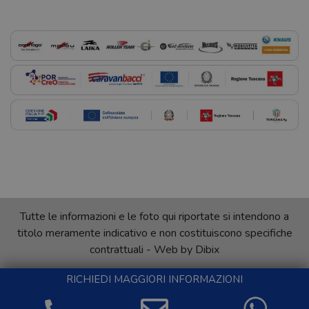
Tutte le informazioni e le foto qui riportate si intendono a
titolo meramente indicativo e non costituiscono specifiche
contrattuali - Web by
Dibix
RICHIEDI MAGGIORI INFORMAZIONI