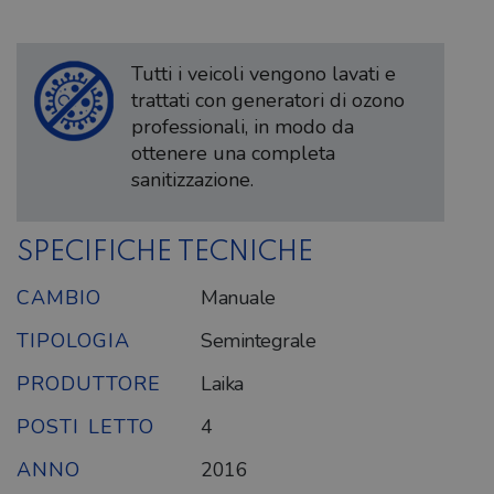
Tutti i veicoli vengono lavati e
trattati con generatori di ozono
professionali, in modo da
ottenere una completa
sanitizzazione.
SPECIFICHE TECNICHE
CAMBIO
Manuale
TIPOLOGIA
Semintegrale
PRODUTTORE
Laika
POSTI LETTO
4
ANNO
2016