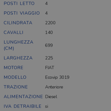
POSTI LETTO
4
POSTI VIAGGIO
4
CILINDRATA
2200
CAVALLI
140
LUNGHEZZA
699
(CM)
LARGHEZZA
225
MOTORE
FIAT
MODELLO
Ecovip 3019
TRAZIONE
Anteriore
ALIMENTAZIONE
Diesel
IVA DETRAIBILE
si