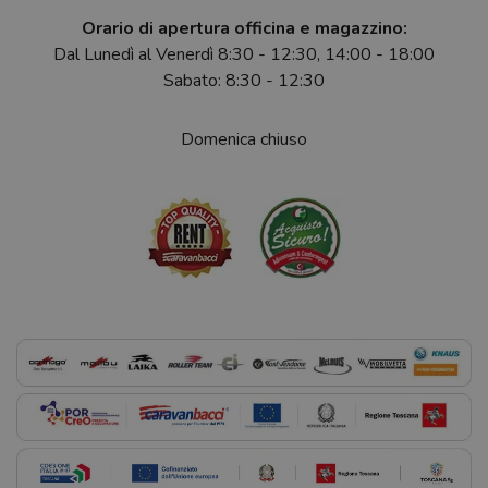
Orario di apertura officina e magazzino:
Dal Lunedì al Venerdì 8:30 - 12:30, 14:00 - 18:00
Sabato: 8:30 - 12:30
Domenica chiuso