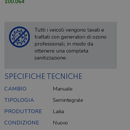
100.064
Tutti i veicoli vengono lavati e
trattati con generatori di ozono
professionali, in modo da
ottenere una completa
sanitizzazione.
SPECIFICHE TECNICHE
CAMBIO
Manuale
TIPOLOGIA
Semintegrale
PRODUTTORE
Laika
CONDIZIONE
Nuovo