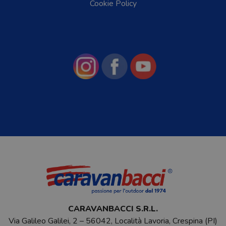
Cookie Policy
CARAVANBACCI S.R.L.
Via Galileo Galilei, 2 – 56042, Località Lavoria, Crespina (PI)