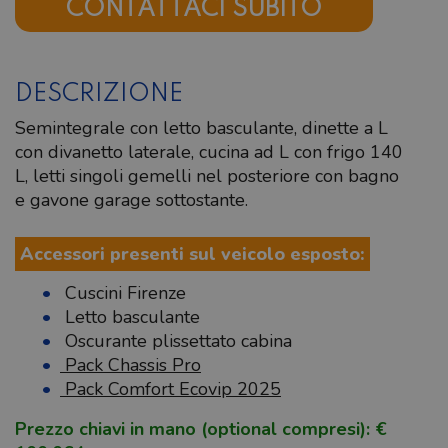
CONTATTACI SUBITO
DESCRIZIONE
Semintegrale con letto basculante, dinette a L
con divanetto laterale, cucina ad L con frigo 140
L, letti singoli gemelli nel posteriore con bagno
e gavone garage sottostante.
Accessori presenti sul veicolo esposto:
Cuscini Firenze
Letto basculante
Oscurante plissettato cabina
Pack Chassis Pro
Pack Comfort Ecovip 2025
Prezzo chiavi in mano (optional compresi): €