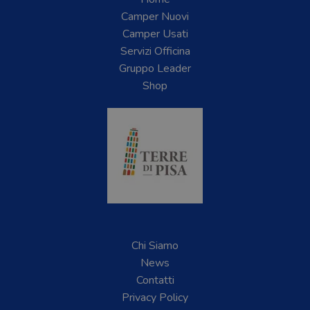
Camper Nuovi
Camper Usati
Servizi Officina
Gruppo Leader
Shop
Chi Siamo
News
Contatti
Privacy Policy