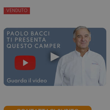
VENDUTO