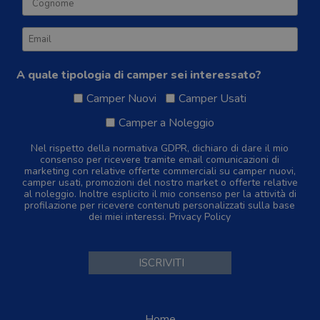
A quale tipologia di camper sei interessato?
Camper Nuovi
Camper Usati
Camper a Noleggio
Nel rispetto della normativa GDPR, dichiaro di dare il mio
consenso per ricevere tramite email comunicazioni di
marketing con relative offerte commerciali su camper nuovi,
camper usati, promozioni del nostro market o offerte relative
al noleggio. Inoltre esplicito il mio consenso per la attività di
profilazione per ricevere contenuti personalizzati sulla base
dei miei interessi.
Privacy Policy
Home