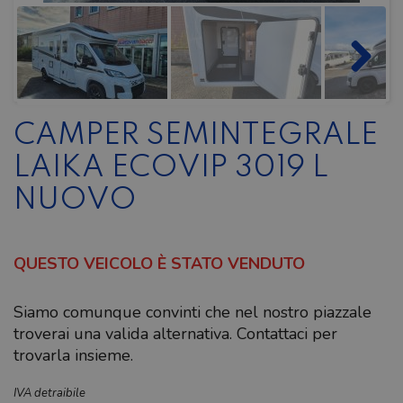
CAMPER SEMINTEGRALE
LAIKA ECOVIP 3019 L
NUOVO
QUESTO VEICOLO È STATO VENDUTO
Siamo comunque convinti che nel nostro piazzale
troverai una valida alternativa. Contattaci per
trovarla insieme.
IVA detraibile