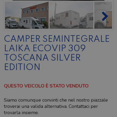
CAMPER SEMINTEGRALE
LAIKA ECOVIP 309
TOSCANA SILVER
EDITION
QUESTO VEICOLO È STATO VENDUTO
Siamo comunque convinti che nel nostro piazzale
troverai una valida alternativa. Contattaci per
trovarla insieme.