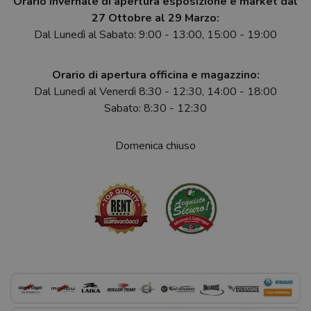
Orario invernale di apertura esposizione e market dal
27 Ottobre al 29 Marzo:
Dal Lunedì al Sabato: 9:00 - 13:00, 15:00 - 19:00
Orario di apertura officina e magazzino:
Dal Lunedì al Venerdì 8:30 - 12:30, 14:00 - 18:00
Sabato: 8:30 - 12:30
Domenica chiuso