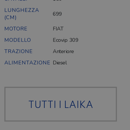
LUNGHEZZA
699
(CM)
MOTORE
FIAT
MODELLO
Ecovip 309
TRAZIONE
Anteriore
ALIMENTAZIONE
Diesel
TUTTI I LAIKA