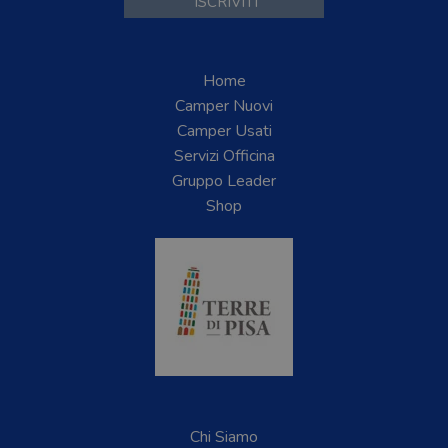
Home
Camper Nuovi
Camper Usati
Servizi Officina
Gruppo Leader
Shop
Chi Siamo