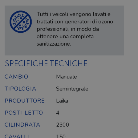
Tutti i veicoli vengono lavati e
trattati con generatori di ozono
professionali, in modo da
ottenere una completa
sanitizzazione.
SPECIFICHE TECNICHE
CAMBIO
Manuale
TIPOLOGIA
Semintegrale
PRODUTTORE
Laika
POSTI LETTO
4
CILINDRATA
2300
CAVALLI
150