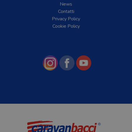
News
Contatti
Privacy Policy
Cookie Policy