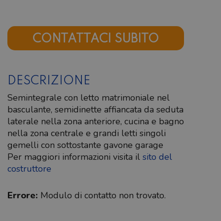
CONTATTACI SUBITO
DESCRIZIONE
Semintegrale con letto matrimoniale nel
basculante, semidinette affiancata da seduta
laterale nella zona anteriore, cucina e bagno
nella zona centrale e grandi letti singoli
gemelli con sottostante gavone garage
Per maggiori informazioni visita il
sito del
costruttore
Errore:
Modulo di contatto non trovato.